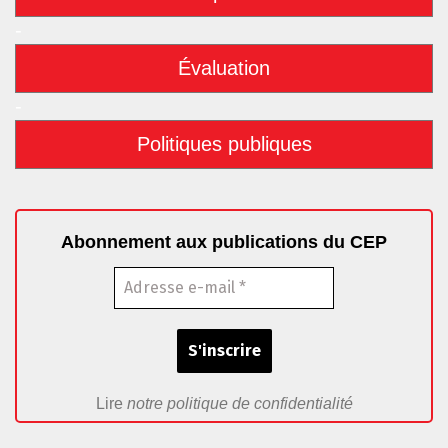
-
Évaluation
-
Politiques publiques
Abonnement aux publications du CEP
Lire
notre politique de confidentialité