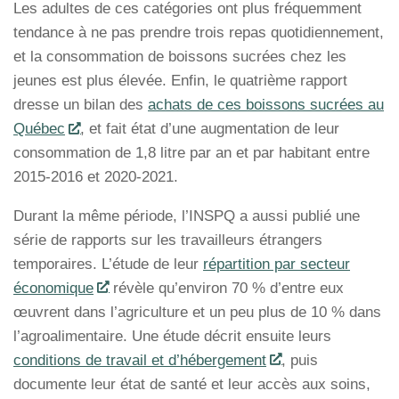
Les adultes de ces catégories ont plus fréquemment
tendance à ne pas prendre trois repas quotidiennement,
et la consommation de boissons sucrées chez les
jeunes est plus élevée. Enfin, le quatrième rapport
dresse un bilan des
achats de ces boissons sucrées au
Québec
, et fait état d’une augmentation de leur
consommation de 1,8 litre par an et par habitant entre
2015-2016 et 2020-2021.
Durant la même période, l’INSPQ a aussi publié une
série de rapports sur les travailleurs étrangers
temporaires. L’étude de leur
répartition par secteur
économique
révèle qu’environ 70 % d’entre eux
œuvrent dans l’agriculture et un peu plus de 10 % dans
l’agroalimentaire. Une étude décrit ensuite leurs
conditions de travail et d’hébergement
, puis
documente leur état de santé et leur accès aux soins,