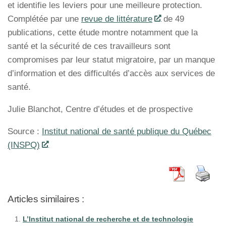
et identifie les leviers pour une meilleure protection.
Complétée par une
revue de littérature
de 49
publications, cette étude montre notamment que la
santé et la sécurité de ces travailleurs sont
compromises par leur statut migratoire, par un manque
d’information et des difficultés d’accès aux services de
santé.
Julie Blanchot, Centre d’études et de prospective
Source :
Institut national de santé publique du Québec
(INSPQ)
Articles similaires :
L’Institut national de recherche et de technologie