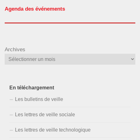
Agenda des événements
Archives
En téléchargement
Les bulletins de veille
Les lettres de veille sociale
Les lettres de veille technologique