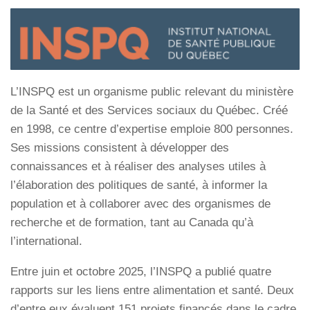
L’INSPQ est un organisme public relevant du ministère
de la Santé et des Services sociaux du Québec. Créé
en 1998, ce centre d’expertise emploie 800 personnes.
Ses missions consistent à développer des
connaissances et à réaliser des analyses utiles à
l’élaboration des politiques de santé, à informer la
population et à collaborer avec des organismes de
recherche et de formation, tant au Canada qu’à
l’international.
Entre juin et octobre 2025, l’INSPQ a publié quatre
rapports sur les liens entre alimentation et santé. Deux
d’entre eux évaluent 151 projets financés dans le cadre