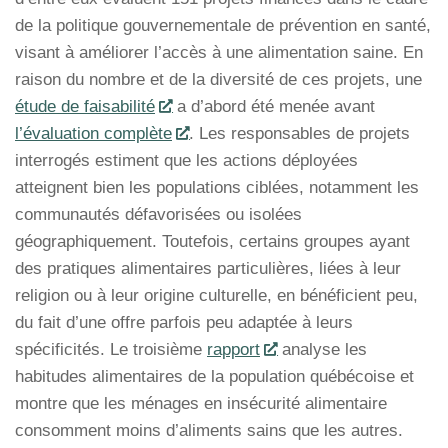
de la politique gouvernementale de prévention en santé,
visant à améliorer l’accès à une alimentation saine. En
raison du nombre et de la diversité de ces projets, une
étude de faisabilité
a d’abord été menée avant
l’évaluation complète
. Les responsables de projets
interrogés estiment que les actions déployées
atteignent bien les populations ciblées, notamment les
communautés défavorisées ou isolées
géographiquement. Toutefois, certains groupes ayant
des pratiques alimentaires particulières, liées à leur
religion ou à leur origine culturelle, en bénéficient peu,
du fait d’une offre parfois peu adaptée à leurs
spécificités. Le troisième
rapport
analyse les
habitudes alimentaires de la population québécoise et
montre que les ménages en insécurité alimentaire
consomment moins d’aliments sains que les autres.