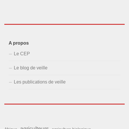
A propos
Le CEP
Le blog de veille
Les publications de veille
agriculteurs