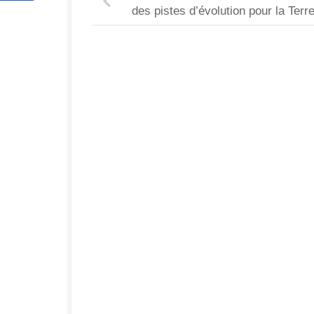
des pistes d’évolution pour la Terr