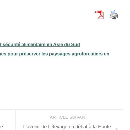
t sécurité alimentaire en Asie du Sud
es pour préserver les paysages agroforestiers en
ARTICLE SUIVANT
e :
L’avenir de l’élevage en débat à la Haute