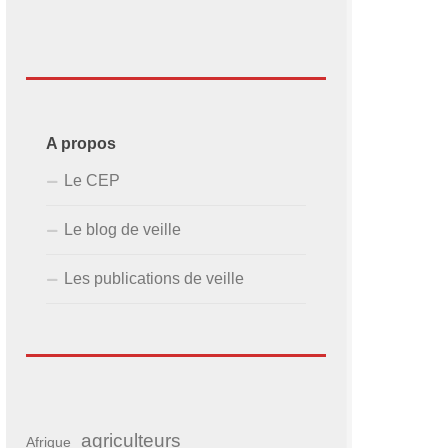
A propos
Le CEP
Le blog de veille
Les publications de veille
agriculteurs
Afrique