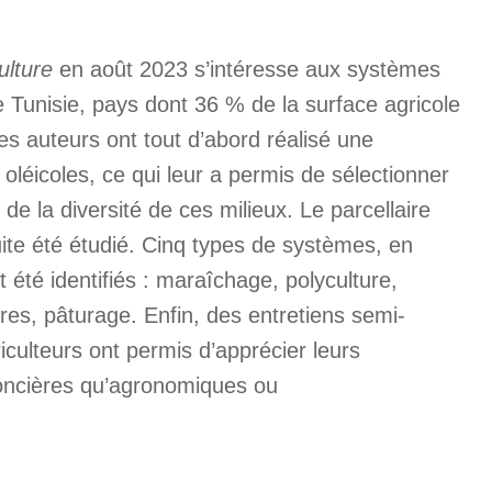
ulture
en août 2023 s’intéresse aux systèmes
e Tunisie, pays dont 36 % de la surface agricole
 Les auteurs ont tout d’abord réalisé une
oléicoles, ce qui leur a permis de sélectionner
e la diversité de ces milieux. Le parcellaire
ite été étudié. Cinq types de systèmes, en
 été identifiés : maraîchage, polyculture,
tures, pâturage. Enfin, des entretiens semi-
iculteurs ont permis d’apprécier leurs
foncières qu’agronomiques ou