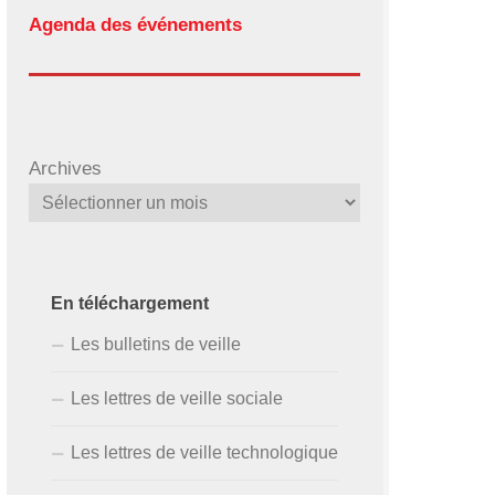
Agenda des événements
Archives
En téléchargement
Les bulletins de veille
Les lettres de veille sociale
Les lettres de veille technologique