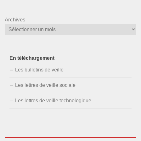
Archives
En téléchargement
Les bulletins de veille
Les lettres de veille sociale
Les lettres de veille technologique