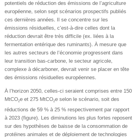
potentiels de réduction des émissions de l’agriculture
européenne, selon sept scénarios prospectifs publiés
ces dernières années. Il se concentre sur les
émissions résiduelles, c’est-à-dire celles dont la
réduction devrait être très difficile (ex. liées à la
fermentation entérique des ruminants). À mesure que
les autres secteurs de l’économie progressent dans
leur transition bas-carbone, le secteur agricole,
complexe à décarboner, devrait venir se placer en tête
des émissions résiduelles européennes.
À l’horizon 2050, celles-ci seraient comprises entre 150
MtCO
e et 275 MtCO
e selon le scénario, soit des
2
2
réductions de 59 % à 25 % respectivement par rapport
à 2023 (figure). Les diminutions les plus fortes reposent
sur des hypothèses de baisse de la consommation de
protéines animales et de déploiement de technologies