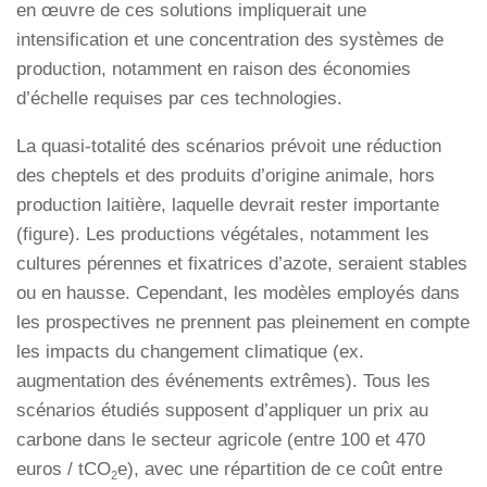
en œuvre de ces solutions impliquerait une
intensification et une concentration des systèmes de
production, notamment en raison des économies
d’échelle requises par ces technologies.
La quasi-totalité des scénarios prévoit une réduction
des cheptels et des produits d’origine animale, hors
production laitière, laquelle devrait rester importante
(figure). Les productions végétales, notamment les
cultures pérennes et fixatrices d’azote, seraient stables
ou en hausse. Cependant, les modèles employés dans
les prospectives ne prennent pas pleinement en compte
les impacts du changement climatique (ex.
augmentation des événements extrêmes). Tous les
scénarios étudiés supposent d’appliquer un prix au
carbone dans le secteur agricole (entre 100 et 470
euros / tCO
e), avec une répartition de ce coût entre
2