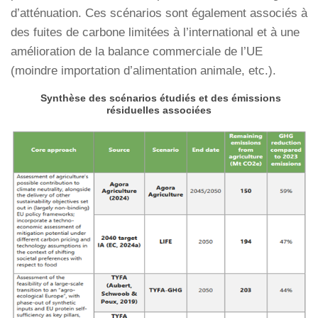
d’atténuation. Ces scénarios sont également associés à
des fuites de carbone limitées à l’international et à une
amélioration de la balance commerciale de l’UE
(moindre importation d’alimentation animale, etc.).
Synthèse des scénarios étudiés et des émissions
résiduelles associées