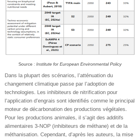
Source :
Institute for European Environmental Policy
Dans la plupart des scénarios, l’atténuation du
changement climatique passe par l’adoption de
technologies. Les inhibiteurs de nitrification pour
l’application d’engrais sont identifiés comme le principal
moteur de décarbonation des productions végétales.
Pour les productions animales, il s’agit des additifs
alimentaires 3-NOP (inhibiteurs de méthane) et de la
méthanisation. Cependant, d’après les auteurs, la mise