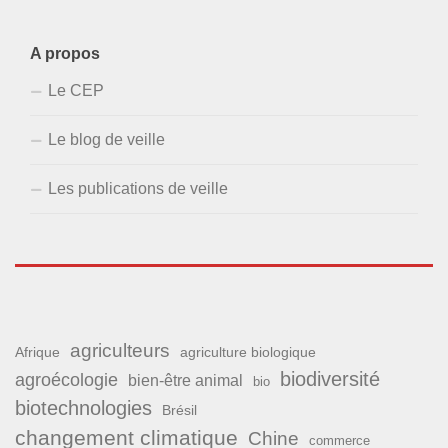
A propos
Le CEP
Le blog de veille
Les publications de veille
agriculteurs
Afrique
agriculture biologique
biodiversité
agroécologie
bien-être animal
bio
biotechnologies
Brésil
changement climatique
Chine
commerce