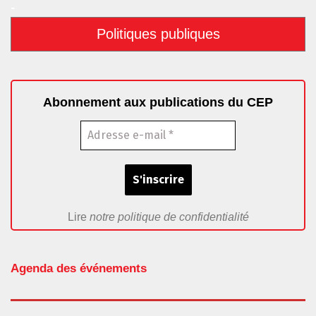
-
Politiques publiques
Abonnement aux publications du CEP
Lire
notre politique de confidentialité
Agenda des événements