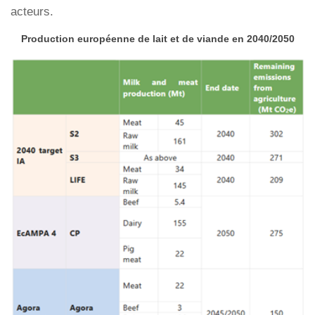
acteurs.
Production européenne de lait et de viande en 2040/2050