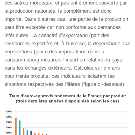
des autres morceaux, et pas entièrement couverte par
la production nationale, le complément est donc
importé. Dans d’autres cas, une partie de la production
peut être exportée car non conforme aux demandes
intérieures. La
capacité d’exportation
(part des
ressources exportée) et, à l’inverse, la
dépendance aux
importations
(place des importations dans la
consommation) mesurent l’insertion relative du pays
dans les échanges extérieurs. Calculés sur dix ans
pour trente produits, ces indicateurs éclairent les
situations respectives des filières (figure ci-dessous).
Taux d’auto-approvisionnement de la France par produit
(trois dernières années disponibles selon les cas)