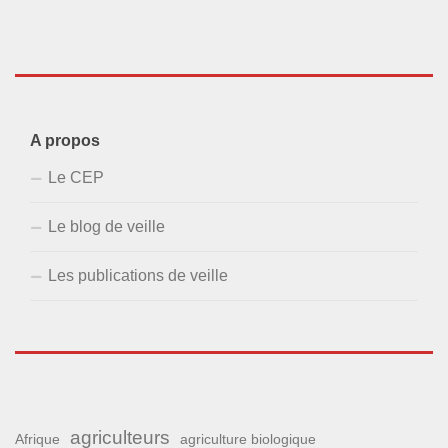
A propos
Le CEP
Le blog de veille
Les publications de veille
agriculteurs
Afrique
agriculture biologique