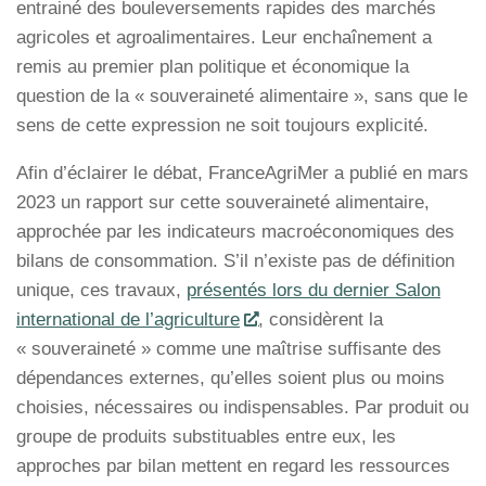
entrainé des bouleversements rapides des marchés
agricoles et agroalimentaires. Leur enchaînement a
remis au premier plan politique et économique la
question de la « souveraineté alimentaire », sans que le
sens de cette expression ne soit toujours explicité.
Afin d’éclairer le débat, FranceAgriMer a publié en mars
2023 un rapport sur cette souveraineté alimentaire,
approchée par les indicateurs macroéconomiques des
bilans de consommation. S’il n’existe pas de définition
unique, ces travaux,
présentés lors du dernier Salon
international de l’agriculture
, considèrent la
« souveraineté » comme une maîtrise suffisante des
dépendances externes, qu’elles soient plus ou moins
choisies, nécessaires ou indispensables. Par produit ou
groupe de produits substituables entre eux, les
approches par bilan mettent en regard les ressources