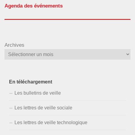
Agenda des événements
Archives
En téléchargement
Les bulletins de veille
Les lettres de veille sociale
Les lettres de veille technologique