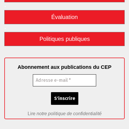
-
Évaluation
-
Politiques publiques
Abonnement aux publications du CEP
Lire
notre politique de confidentialité