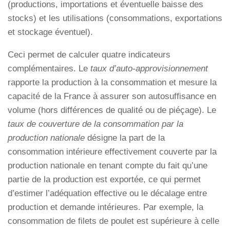
(productions, importations et éventuelle baisse des
stocks) et les utilisations (consommations, exportations
et stockage éventuel).
Ceci permet de calculer quatre indicateurs
complémentaires. Le
taux d’auto-approvisionnement
rapporte la production à la consommation et mesure la
capacité de la France à assurer son autosuffisance en
volume (hors différences de qualité ou de piéçage). Le
taux de couverture de la consommation par la
production nationale
désigne la part de la
consommation intérieure effectivement couverte par la
production nationale en tenant compte du fait qu’une
partie de la production est exportée, ce qui permet
d’estimer l’adéquation effective ou le décalage entre
production et demande intérieures. Par exemple, la
consommation de filets de poulet est supérieure à celle