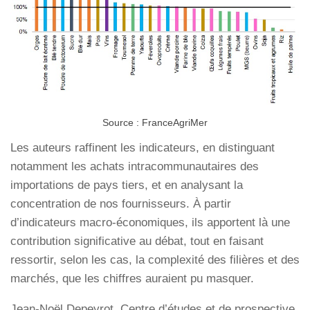
Source : FranceAgriMer
Les auteurs raffinent les indicateurs, en distinguant
notamment les achats intracommunautaires des
importations de pays tiers, et en analysant la
concentration de nos fournisseurs. À partir
d’indicateurs macro-économiques, ils apportent là une
contribution significative au débat, tout en faisant
ressortir, selon les cas, la complexité des filières et des
marchés, que les chiffres auraient pu masquer.
Jean-Noël Depeyrot, Centre d’études et de prospective