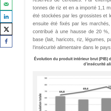
tonnes de riz et en a importé 1,1 
été stockées par les grossistes et l
ensuite été fixés par les marché
contribué à une hausse de 20 %, 
base (lait, haricots, riz, légumes, 
l’insécurité alimentaire dans le pays
Évolution du produit intérieur brut (PIB) 
d’insécurité al