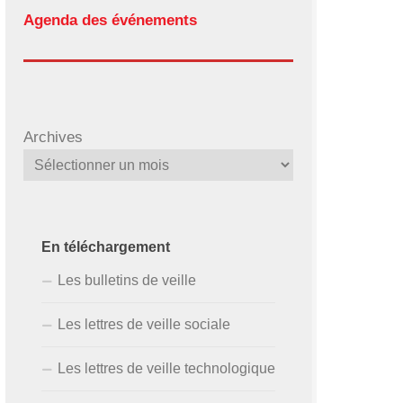
Agenda des événements
Archives
En téléchargement
Les bulletins de veille
Les lettres de veille sociale
Les lettres de veille technologique