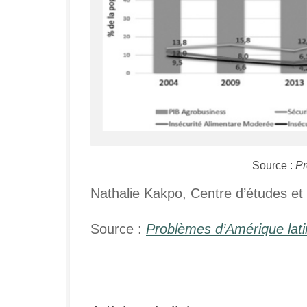
Source :
Pr
Nathalie Kakpo, Centre d’études et
Source :
Problèmes d’Amérique lat