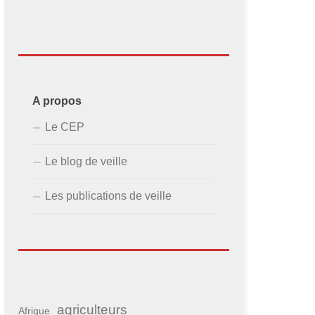
A propos
Le CEP
Le blog de veille
Les publications de veille
agriculteurs
Afrique