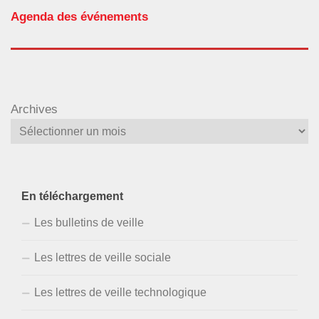
Agenda des événements
Archives
En téléchargement
Les bulletins de veille
Les lettres de veille sociale
Les lettres de veille technologique