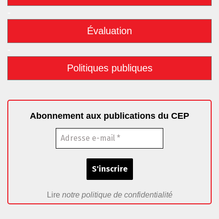
-
Évaluation
-
Politiques publiques
Abonnement aux publications du CEP
Lire
notre politique de confidentialité