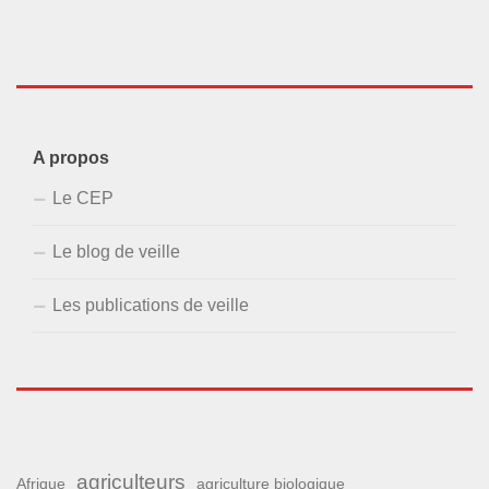
A propos
Le CEP
Le blog de veille
Les publications de veille
agriculteurs
Afrique
agriculture biologique