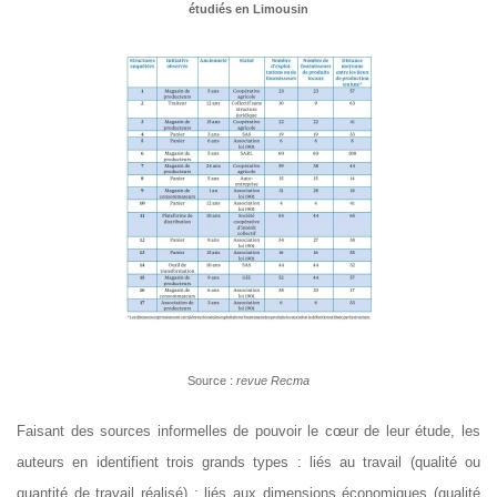
étudiés en Limousin
Source :
revue Recma
Faisant des sources informelles de pouvoir le cœur de leur étude, les
auteurs en identifient trois grands types : liés au travail (qualité ou
quantité de travail réalisé) ; liés aux dimensions économiques (qualité