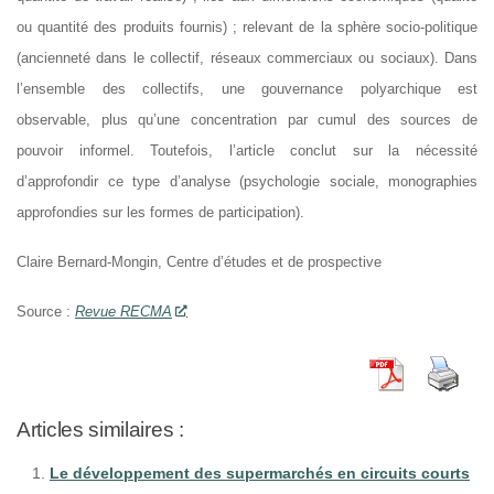
ou quantité des produits fournis) ; relevant de la sphère socio-politique
(ancienneté dans le collectif, réseaux commerciaux ou sociaux). Dans
l’ensemble des collectifs, une gouvernance polyarchique est
observable, plus qu’une concentration par cumul des sources de
pouvoir informel. Toutefois, l’article conclut sur la nécessité
d’approfondir ce type d’analyse (psychologie sociale, monographies
approfondies sur les formes de participation).
Claire Bernard-Mongin, Centre d’études et de prospective
Source :
Revue RECMA
Articles similaires :
Le développement des supermarchés en circuits courts