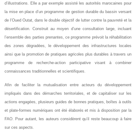
d’illustrations. Elle a par exemple assisté les autorités marocaines pour
la mise en place d’un programme de gestion durable du bassin versant
de l’Oued Outat, dans le double objectif de lutter contre la pauvreté et la
désertification. Construit au moyen d’une consultation large, incluant
l’ensemble des parties prenantes, ce programme prévoit la réhabilitation
des zones dégradées, le développement des infrastructures locales
ainsi que la promotion de pratiques agricoles plus durables à travers un
programme de recherche-action participative visant à combiner
connaissances traditionnelles et scientifiques.
Afin de faciliter la mutualisation entre acteurs du développement
impliqués dans des démarches territoriales, et de capitaliser sur les
actions engagées, plusieurs guides de bonnes pratiques, boîtes à outils
et plate-formes numériques ont été élaborés et mis à disposition par la
FAO. Pour autant, les auteurs considèrent qu’il reste beaucoup à faire
sur ces aspects.