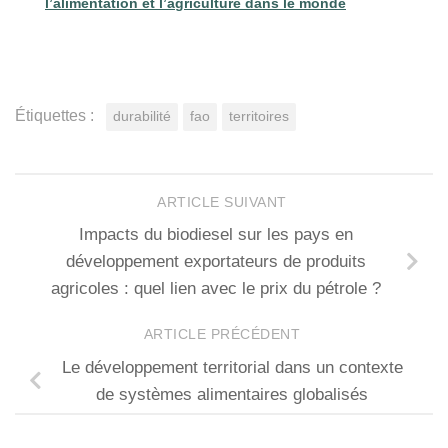
l’alimentation et l’agriculture dans le monde
Étiquettes :
durabilité
fao
territoires
ARTICLE SUIVANT
Impacts du biodiesel sur les pays en
développement exportateurs de produits
agricoles : quel lien avec le prix du pétrole ?
ARTICLE PRÉCÉDENT
Le développement territorial dans un contexte
de systèmes alimentaires globalisés