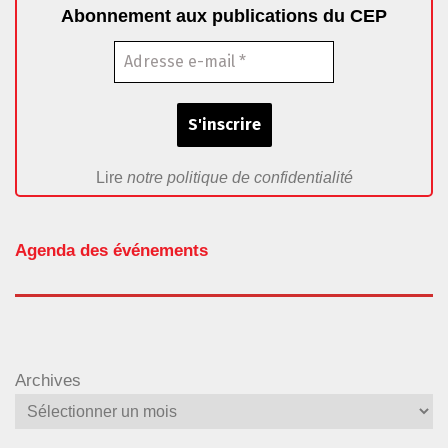
Abonnement aux publications du CEP
Lire
notre politique de confidentialité
Agenda des événements
Archives