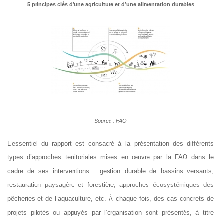
5 principes clés d’une agriculture et d’une alimentation durables
Source : FAO
L’essentiel du rapport est consacré à la présentation des différents
types d’approches territoriales mises en œuvre par la FAO dans le
cadre de ses interventions : gestion durable de bassins versants,
restauration paysagère et forestière, approches écosystémiques des
pêcheries et de l’aquaculture, etc. À chaque fois, des cas concrets de
projets pilotés ou appuyés par l’organisation sont présentés, à titre