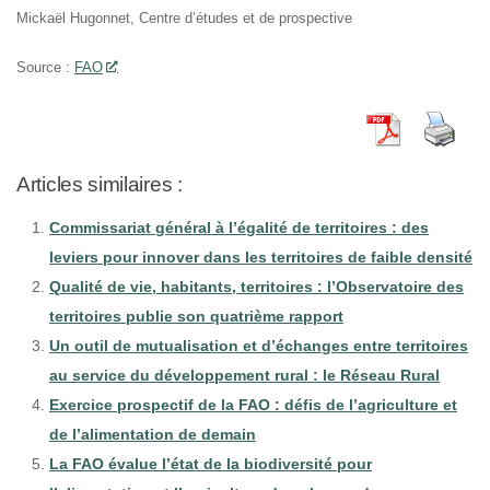
Mickaël Hugonnet, Centre d’études et de prospective
Source :
FAO
Articles similaires :
Commissariat général à l’égalité de territoires : des
leviers pour innover dans les territoires de faible densité
Qualité de vie, habitants, territoires : l’Observatoire des
territoires publie son quatrième rapport
Un outil de mutualisation et d’échanges entre territoires
au service du développement rural : le Réseau Rural
Exercice prospectif de la FAO : défis de l’agriculture et
de l’alimentation de demain
La FAO évalue l’état de la biodiversité pour