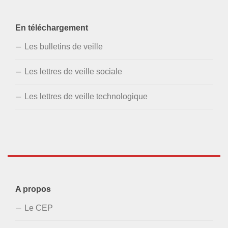
En téléchargement
Les bulletins de veille
Les lettres de veille sociale
Les lettres de veille technologique
A propos
Le CEP