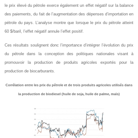
le prix élevé du pétrole
exerce également un effet négatif
sur
la balance
des paiements, du fait de l’
augmentation des dépenses d’importation
en
pétrole
du pays.
L’analyse montre que lorsque le prix du pétrole atteint
60 $/baril, l’effet négatif annule l’effet positif.
Ces résultats soulignent donc l’importance d’intégrer l’évolution du prix
du pétrole dans la conception des politiques nationales visant à
promouvoir la production de produits agricoles exportés pour la
production de biocarburants.
Corrélation entre les prix du pétrole et de trois produits agricoles utilisés dans
la production de biodiesel (huile de soja, huile de palme, maïs)