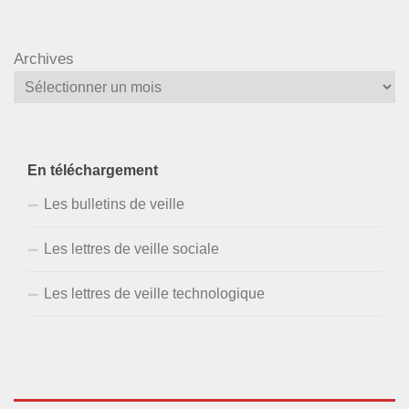
Archives
En téléchargement
Les bulletins de veille
Les lettres de veille sociale
Les lettres de veille technologique