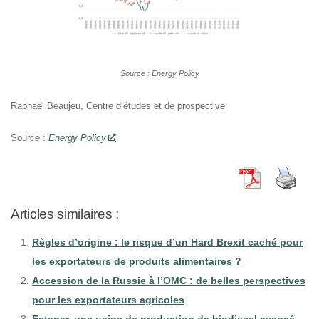
Source : Energy Policy
Raphaël Beaujeu, Centre d’études et de prospective
Source :
Energy Policy
Articles similaires :
Règles d’origine : le risque d’un Hard Brexit caché pour
les exportateurs de produits alimentaires ?
Accession de la Russie à l’OMC : de belles perspectives
pour les exportateurs agricoles