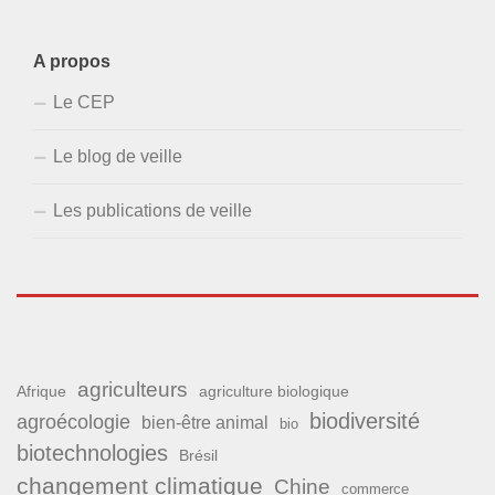
A propos
Le CEP
Le blog de veille
Les publications de veille
agriculteurs
Afrique
agriculture biologique
biodiversité
agroécologie
bien-être animal
bio
biotechnologies
Brésil
changement climatique
Chine
commerce