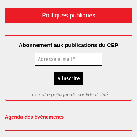
-
Politiques publiques
Abonnement aux publications du CEP
Lire
notre politique de confidentialité
Agenda des événements