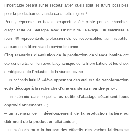
l’incertitude pesant sur le secteur laitier, quels sont les futurs possibles
pour la production de viande dans cette région ?
Pour y répondre, un travail prospectif a été piloté par les chambres
d’agriculture de Bretagne avec l’Institut de l’élevage. Un séminaire a
réuni 40 représentants professionnels ou responsables administratifs,
acteurs de la filière viande bovine bretonne.
Cinq scénarios d’évolution de la production de viande bovine
ont
été construits, en lien avec la dynamique de la filière laitière et les choix
stratégiques de l’industrie de la viande bovine :
– un scénario intitulé «
développement des ateliers de transformation
et de découpe à la recherche d’une viande au moindre prix
» ;
– un scénario dans lequel «
les outils d’abattage sécurisent leurs
approvisionnements
» ;
– un scénario de «
développement de la production laitière au
détriment de la production allaitante
» ;
– un scénario où «
la hausse des effectifs des vaches laitières se