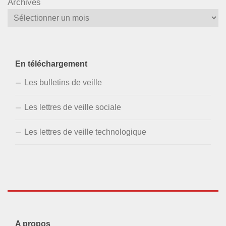
Archives
En téléchargement
Les bulletins de veille
Les lettres de veille sociale
Les lettres de veille technologique
A propos