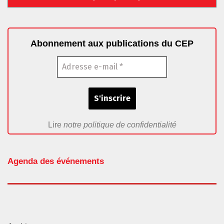
Abonnement aux publications du CEP
Lire
notre politique de confidentialité
Agenda des événements