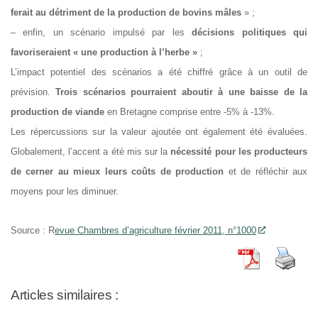
ferait au détriment de la production de bovins mâles
» ;
– enfin, un scénario impulsé par les
décisions politiques qui
favoriseraient « une production à l’herbe »
;
L’impact potentiel des scénarios a été chiffré grâce à un outil de
prévision.
Trois scénarios pourraient aboutir à une baisse de la
production de viande
en Bretagne comprise entre -5% à -13%.
Les répercussions sur la valeur ajoutée ont également été évaluées.
Globalement, l’accent a été mis sur la
nécessité pour les producteurs
de cerner au mieux leurs coûts de production
et de réfléchir aux
moyens pour les diminuer.
Source : R
evue Chambres d’agriculture février 2011, n°1000
Articles similaires :