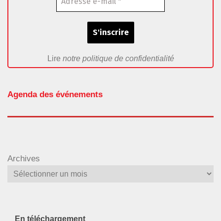
Lire
notre politique de confidentialité
Agenda des événements
Archives
En téléchargement