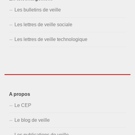
Les bulletins de veille
Les lettres de veille sociale
Les lettres de veille technologique
A propos
Le CEP
Le blog de veille
Les publications de veille