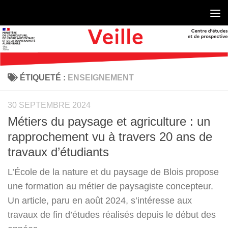
Skip to content
ÉTIQUETÉ :
ENSEIGNEMENT
30 SEPTEMBRE 2024
Métiers du paysage et agriculture : un
rapprochement vu à travers 20 ans de
travaux d’étudiants
L’École de la nature et du paysage de Blois propose
une formation au métier de paysagiste concepteur.
Un article, paru en août 2024, s’intéresse aux
travaux de fin d’études réalisés depuis le début des