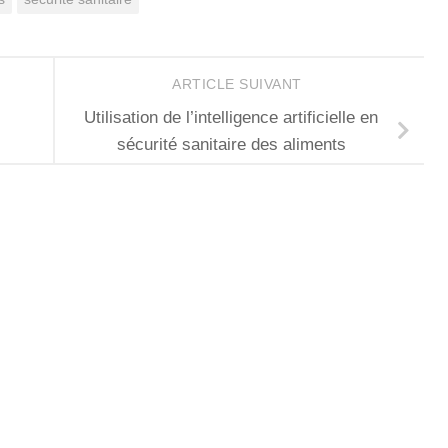
ARTICLE SUIVANT
Utilisation de l’intelligence artificielle en
sécurité sanitaire des aliments