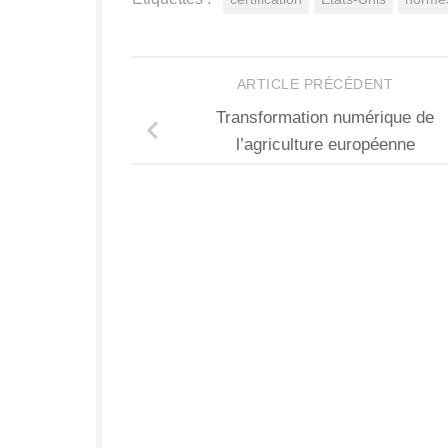
ARTICLE PRÉCÉDENT
Transformation numérique de
l’agriculture européenne