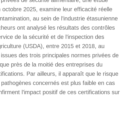
 octobre 2025, examine leur efficacité réelle
ntamination, au sein de l’industrie étasunienne
heurs ont analysé les résultats des contrôles
rvice de la sécurité et de l’inspection des
griculture (USDA), entre 2015 et 2018, au
 issues des trois principales normes privées de
 que près de la moitié des entreprises du
fications. Par ailleurs, il apparaît que le risque
x pathogènes concernés est plus faible en cas
firment l’impact positif de ces certifications sur