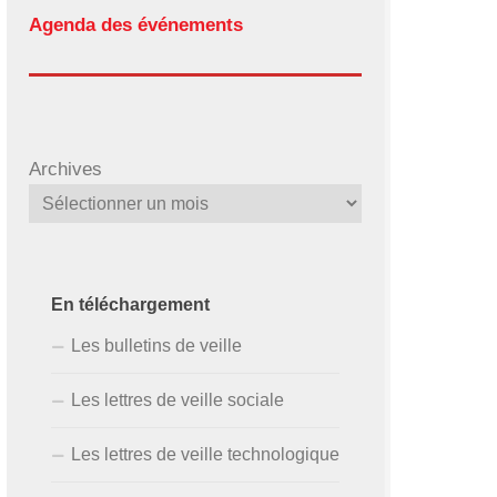
Agenda des événements
Archives
En téléchargement
Les bulletins de veille
Les lettres de veille sociale
Les lettres de veille technologique