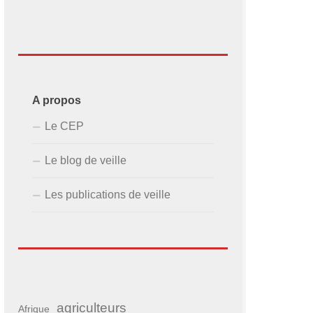
A propos
Le CEP
Le blog de veille
Les publications de veille
agriculteurs
Afrique