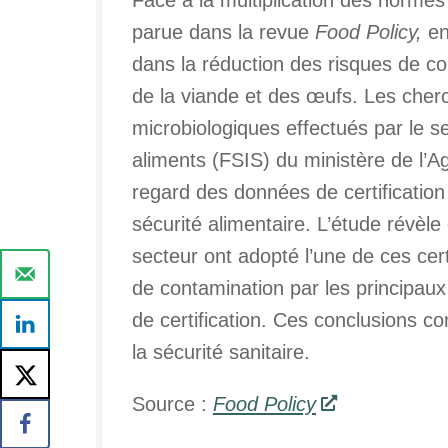
parue dans la revue
Food Policy,
en
dans la réduction des risques de co
de la viande et des œufs. Les cherc
microbiologiques effectués par le se
aliments (FSIS) du ministère de l’A
regard des données de certification
sécurité alimentaire. L’étude révèle
secteur ont adopté l’une de ces certi
de contamination par les principau
de certification. Ces conclusions con
la sécurité sanitaire.
Source :
Food Policy