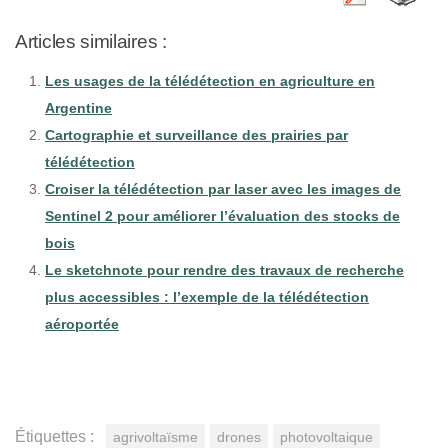
Articles similaires :
Les usages de la télédétection en agriculture en
Argentine
Cartographie et surveillance des prairies par
télédétection
Croiser la télédétection par laser avec les images de
Sentinel 2 pour améliorer l’évaluation des stocks de
bois
Le sketchnote pour rendre des travaux de recherche
plus accessibles : l’exemple de la télédétection
aéroportée
Étiquettes :
agrivoltaïsme
drones
photovoltaique