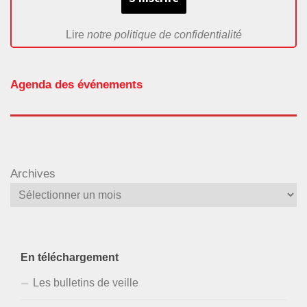
Lire
notre politique de confidentialité
Agenda des événements
Archives
En téléchargement
Les bulletins de veille