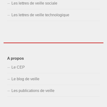
Les lettres de veille sociale
Les lettres de veille technologique
A propos
Le CEP
Le blog de veille
Les publications de veille