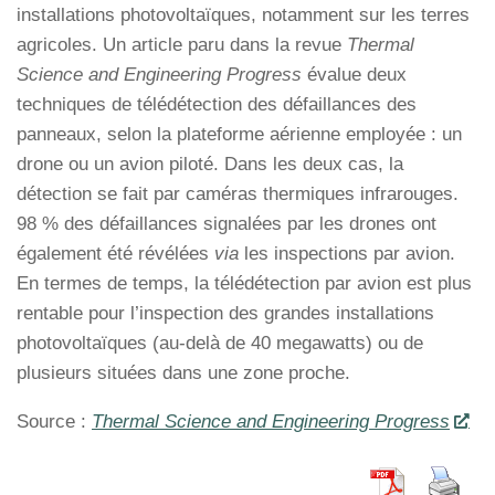
installations photovoltaïques, notamment sur les terres
agricoles. Un article paru dans la revue
Thermal
Science and Engineering Progress
évalue deux
techniques de télédétection des défaillances des
panneaux, selon la plateforme aérienne employée : un
drone ou un avion piloté. Dans les deux cas, la
détection se fait par caméras thermiques infrarouges.
98 % des défaillances signalées par les drones ont
également été révélées
via
les inspections par avion.
En termes de temps, la télédétection par avion est plus
rentable pour l’inspection des grandes installations
photovoltaïques (au-delà de 40 megawatts) ou de
plusieurs situées dans une zone proche.
Source :
Thermal Science and Engineering Progress