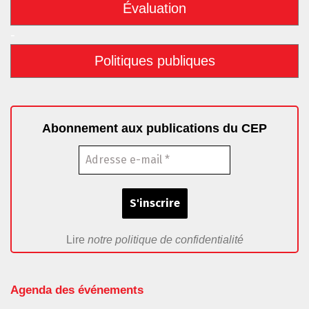
Évaluation
-
Politiques publiques
Abonnement aux publications du CEP
Lire
notre politique de confidentialité
Agenda des événements