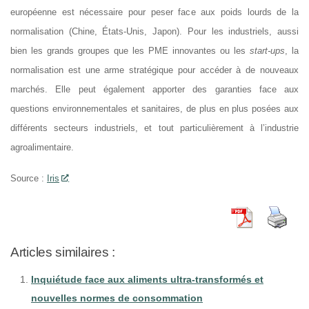
européenne est nécessaire pour peser face aux poids lourds de la
normalisation (Chine, États-Unis, Japon). Pour les industriels, aussi
bien les grands groupes que les PME innovantes ou les
start-ups
, la
normalisation est une arme stratégique pour accéder à de nouveaux
marchés. Elle peut également apporter des garanties face aux
questions environnementales et sanitaires, de plus en plus posées aux
différents secteurs industriels, et tout particulièrement à l’industrie
agroalimentaire.
Source :
Iris
Articles similaires :
Inquiétude face aux aliments ultra-transformés et
nouvelles normes de consommation