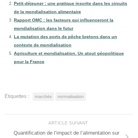
Petit-déjeuner : une pratique inscrite dans les circuits
de la mondialisation alimentaire
Rapport OMC : les facteurs qui influenceront la
mondialisation dans le futur
La mutation des ports de pêche bretons dans un
contexte de mondialisation
Agriculture et mondialisation. Un atout géopolitique
pour la France
Étiquettes :
marchés
normalisation
ARTICLE SUIVANT
Quantification de l’impact de l’alimentation sur