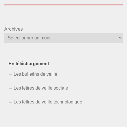
Archives
En téléchargement
Les bulletins de veille
Les lettres de veille sociale
Les lettres de veille technologique