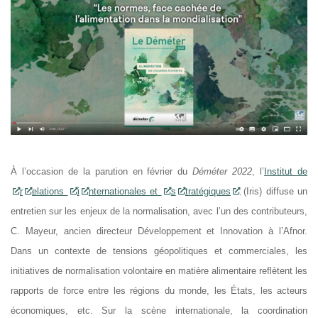
À l’occasion de la parution en février du
Déméter 2022
, l’
Institut de
r
elations
i
nternationales et
s
tratégiques
(Iris) diffuse un
entretien sur les enjeux de la normalisation, avec l’un des contributeurs,
C. Mayeur, ancien directeur Développement et Innovation à l’Afnor.
Dans un contexte de tensions géopolitiques et commerciales, les
initiatives de normalisation volontaire en matière alimentaire reflètent les
rapports de force entre les régions du monde, les États, les acteurs
économiques, etc. Sur la scène internationale, la coordination