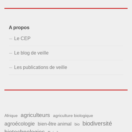
A propos
Le CEP
Le blog de veille
Les publications de veille
agriculteurs
Afrique
agriculture biologique
biodiversité
agroécologie
bien-être animal
bio