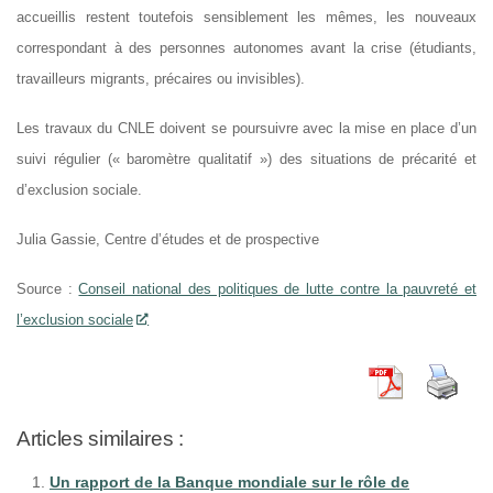
accueillis restent toutefois sensiblement les mêmes, les nouveaux
correspondant à des personnes autonomes avant la crise (étudiants,
travailleurs migrants, précaires ou invisibles).
Les travaux du CNLE doivent se poursuivre avec la mise en place d’un
suivi régulier (« baromètre qualitatif ») des situations de précarité et
d’exclusion sociale.
Julia Gassie, Centre d’études et de prospective
Source :
Conseil national des politiques de lutte contre la pauvreté et
l’exclusion sociale
Articles similaires :
Un rapport de la Banque mondiale sur le rôle de