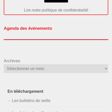
Lire
notre politique de confidentialité
Agenda des événements
Archives
En téléchargement
Les bulletins de veille