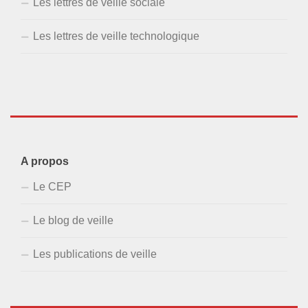
Les lettres de veille sociale
Les lettres de veille technologique
A propos
Le CEP
Le blog de veille
Les publications de veille