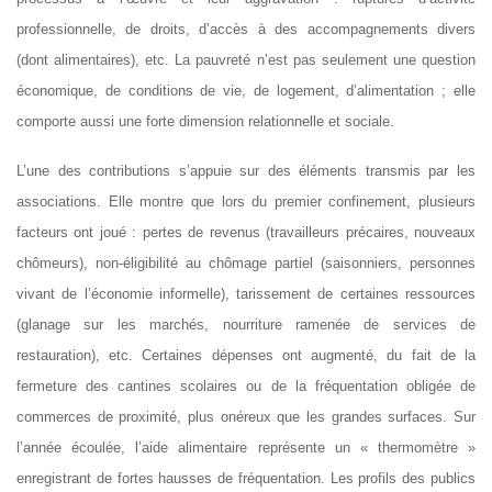
professionnelle, de droits, d’accès à des accompagnements divers
(dont alimentaires), etc. La pauvreté n’est pas seulement une question
économique, de conditions de vie, de logement, d’alimentation ; elle
comporte aussi une forte dimension relationnelle et sociale.
L’une des contributions s’appuie sur des éléments transmis par les
associations. Elle montre que lors du premier confinement, plusieurs
facteurs ont joué : pertes de revenus (travailleurs précaires, nouveaux
chômeurs), non-éligibilité au chômage partiel (saisonniers, personnes
vivant de l’économie informelle), tarissement de certaines ressources
(glanage sur les marchés, nourriture ramenée de services de
restauration), etc. Certaines dépenses ont augmenté, du fait de la
fermeture des cantines scolaires ou de la fréquentation obligée de
commerces de proximité, plus onéreux que les grandes surfaces. Sur
l’année écoulée, l’aide alimentaire représente un « thermomètre »
enregistrant de fortes hausses de fréquentation. Les profils des publics