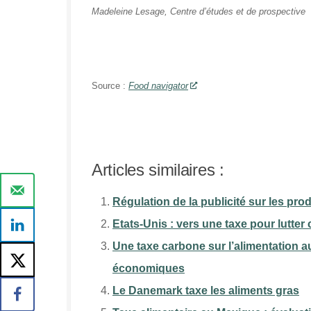
Madeleine Lesage, Centre d’études et de prospective
Source :
Food navigator
Articles similaires :
Régulation de la publicité sur les pro
Etats-Unis : vers une taxe pour lutter 
Une taxe carbone sur l’alimentation au
économiques
Le Danemark taxe les aliments gras