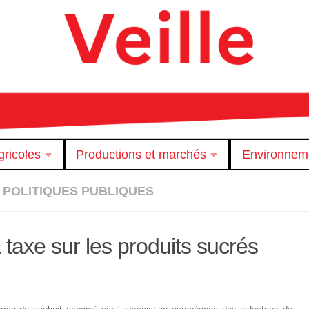
ricoles
Productions et marchés
Environnem
POLITIQUES PUBLIQUES
 taxe sur les produits sucrés