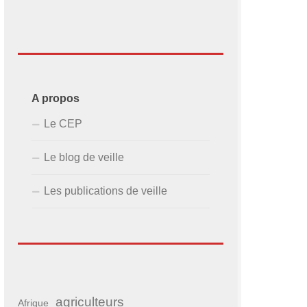
A propos
Le CEP
Le blog de veille
Les publications de veille
agriculteurs
Afrique