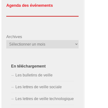
Agenda des événements
Archives
En téléchargement
Les bulletins de veille
Les lettres de veille sociale
Les lettres de veille technologique