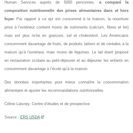
Human Services
auprès de 5000 personnes,
a comparé la
composition nutritionnelle des prises alimentaires dans et hors
foyer.
Par rapport à ce qui est consommé à la maison, la nourriture
prise à l’extérieur contient moins de nutriments (calcium, fibres et fer)
mais est plus riche en graisses, sel et cholestérol. Les Américains
consomment davantage de fruits, de produits laitiers et de céréales à la
maison qu’à l’extérieur, mais moins de légumes. Le lait étant proposé
en restauration scolaire au petit-déjeuner et au déjeuner, les enfants en
consomment davantage à l’école qu’à la maison.
Des données importantes pour mieux connaître la consommation
alimentaire et ajuster les recommandations nutritionnelles.
Céline Laisney, Centre d’études et de prospective
Source :
ERS USDA