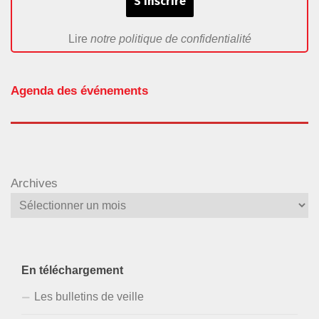
Lire
notre politique de confidentialité
Agenda des événements
Archives
En téléchargement
Les bulletins de veille