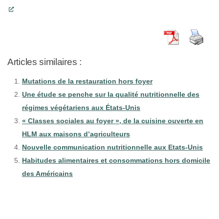
Articles similaires :
Mutations de la restauration hors foyer
Une étude se penche sur la qualité nutritionnelle des
régimes végétariens aux États-Unis
« Classes sociales au foyer », de la cuisine ouverte en
HLM aux maisons d’agriculteurs
Nouvelle communication nutritionnelle aux Etats-Unis
Habitudes alimentaires et consommations hors domicile
des Américains