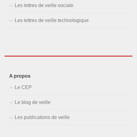
Les lettres de veille sociale
Les lettres de veille technologique
A propos
Le CEP
Le blog de veille
Les publications de veille