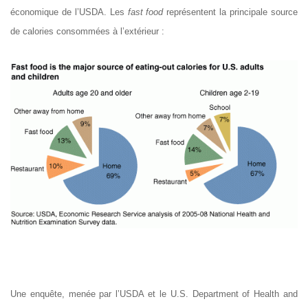
économique de l’USDA. Les
fast food
représentent la principale source
de calories consommées à l’extérieur :
Une enquête, menée par l’USDA et le
U.S. Department of Health and