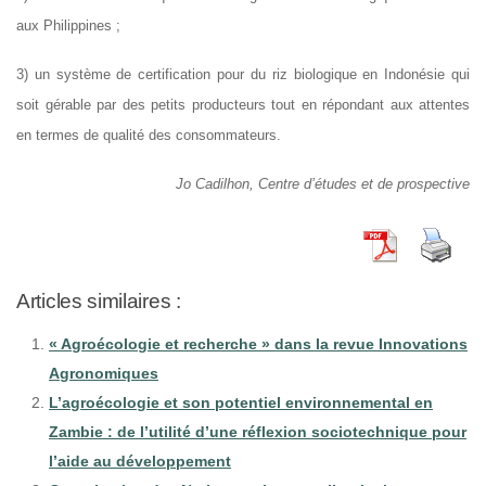
aux Philippines ;
3) un système de certification pour du riz biologique en Indonésie qui
soit gérable par des petits producteurs tout en répondant aux attentes
en termes de qualité des consommateurs.
Jo Cadilhon, Centre d’études et de prospective
Articles similaires :
« Agroécologie et recherche » dans la revue Innovations
Agronomiques
L’agroécologie et son potentiel environnemental en
Zambie : de l’utilité d’une réflexion sociotechnique pour
l’aide au développement