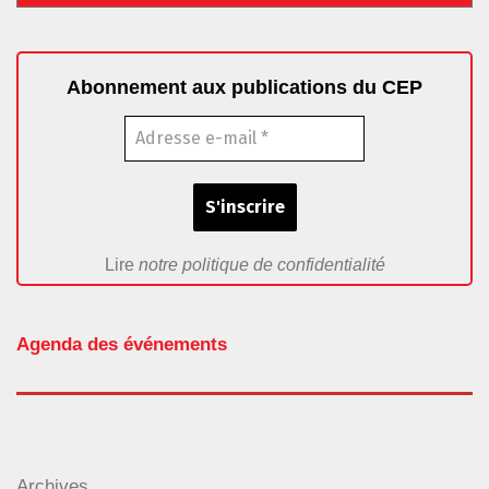
Abonnement aux publications du CEP
Lire
notre politique de confidentialité
Agenda des événements
Archives