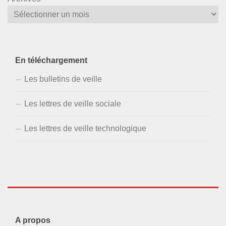
En téléchargement
Les bulletins de veille
Les lettres de veille sociale
Les lettres de veille technologique
A propos