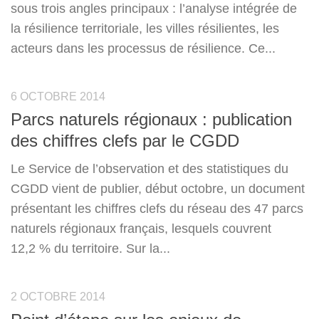
sous trois angles principaux : l’analyse intégrée de
la résilience territoriale, les villes résilientes, les
acteurs dans les processus de résilience. Ce...
6 OCTOBRE 2014
Parcs naturels régionaux : publication
des chiffres clefs par le CGDD
Le Service de l’observation et des statistiques du
CGDD vient de publier, début octobre, un document
présentant les chiffres clefs du réseau des 47 parcs
naturels régionaux français, lesquels couvrent
12,2 % du territoire. Sur la...
2 OCTOBRE 2014