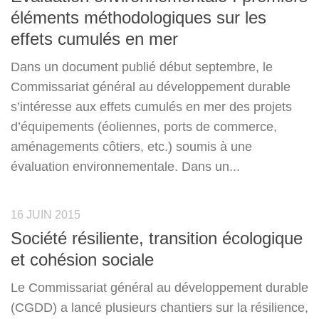
éléments méthodologiques sur les
effets cumulés en mer
Dans un document publié début septembre, le
Commissariat général au développement durable
s’intéresse aux effets cumulés en mer des projets
d’équipements (éoliennes, ports de commerce,
aménagements côtiers, etc.) soumis à une
évaluation environnementale. Dans un...
16 JUIN 2015
Société résiliente, transition écologique
et cohésion sociale
Le Commissariat général au développement durable
(CGDD) a lancé plusieurs chantiers sur la résilience,