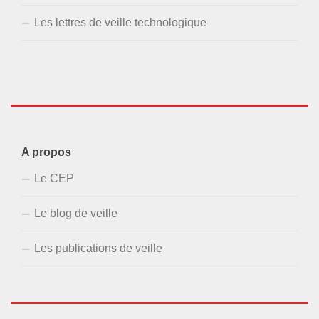
Les lettres de veille technologique
A propos
Le CEP
Le blog de veille
Les publications de veille