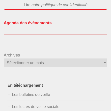
Lire
notre politique de confidentialité
Agenda des événements
Archives
En téléchargement
Les bulletins de veille
Les lettres de veille sociale