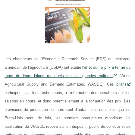
Les chercheurs de l’Economic Research Service (ERS) du ministère
américain de l’agriculture (USDA) ont étudié
l’effet sur le prix à terme du
maïs de leurs bilans mensuels sur les grandes cultures
(World
Agricultural Supply and Demand Estimates, WASDE). Ces
bilans
participent, par leurs estimations, à l’information des opérateurs sur les
saisons en cours, et donc potentiellement à la formation des prix. Les
prévisions de production du maïs sont d’autant plus sensibles que les
États-Unis sont, de loin, les premiers producteurs mondiaux. La
publication du WASDE repose sur un dispositif public de collecte et de
traitement de données couvrant l’ensemble des zones de production