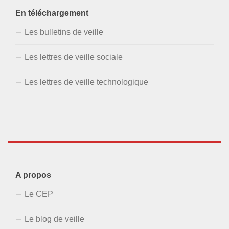
En téléchargement
Les bulletins de veille
Les lettres de veille sociale
Les lettres de veille technologique
A propos
Le CEP
Le blog de veille