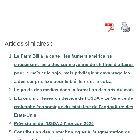
Articles similaires :
Le Farm Bill à la carte : les farmers américains
choisissent les aides sur moyenne de chiffres d’affaires
pour le maïs et le soja, mais privilégient davantage les
aides sur prix fixe pour le blé, le riz et le colza
Le poids des médias dans la formation des prix du maïs
L’Economic Research Service de l’USDA – Le Service de
recherche économique du ministère de l’agriculture des
États-Unis
Prévisions de l’USDA à l’horizon 2020
Contribution des biotechnologies à l’augmentation du