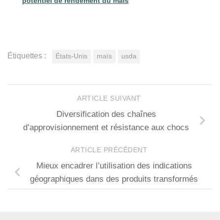
potentiel de rendement du maïs
Étiquettes :
États-Unis
maïs
usda
ARTICLE SUIVANT
Diversification des chaînes
d’approvisionnement et résistance aux chocs
ARTICLE PRÉCÉDENT
Mieux encadrer l’utilisation des indications
géographiques dans des produits transformés