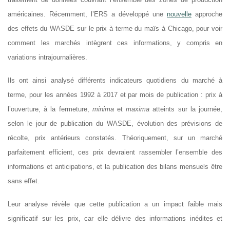
américaines. Récemment, l’ERS a développé une
nouvelle
approche
des effets du WASDE sur le prix à terme du maïs à Chicago, pour voir
comment les marchés intègrent ces informations, y compris en
variations intrajournalières.
Ils ont ainsi analysé différents indicateurs quotidiens du marché à
terme, pour les années 1992 à 2017 et par mois de publication : prix à
l’ouverture, à la fermeture,
minima
et
maxima
atteints sur la journée,
selon le jour de publication du WASDE, évolution des prévisions de
récolte, prix antérieurs constatés. Théoriquement, sur un marché
parfaitement efficient, ces prix devraient rassembler l’ensemble des
informations et anticipations, et la publication des bilans mensuels être
sans effet.
Leur analyse révèle que cette publication a un impact faible mais
significatif sur les prix, car elle délivre des informations inédites et