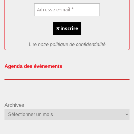
Lire
notre politique de confidentialité
Agenda des événements
Archives