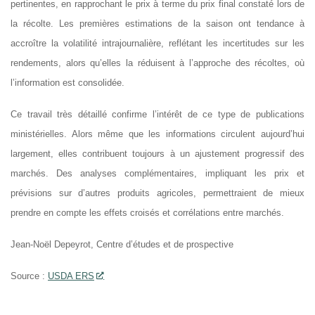
pertinentes, en rapprochant le prix à terme du prix final constaté lors de
la récolte. Les premières estimations de la saison ont tendance à
accroître la volatilité intrajournalière, reflétant les incertitudes sur les
rendements, alors qu’elles la réduisent à l’approche des récoltes, où
l’information est consolidée.
Ce travail très détaillé confirme l’intérêt de ce type de publications
ministérielles. Alors même que les informations circulent aujourd’hui
largement, elles contribuent toujours à un ajustement progressif des
marchés. Des analyses complémentaires, impliquant les prix et
prévisions sur d’autres produits agricoles, permettraient de mieux
prendre en compte les effets croisés et corrélations entre marchés.
Jean-Noël Depeyrot, Centre d’études et de prospective
Source :
USDA ERS