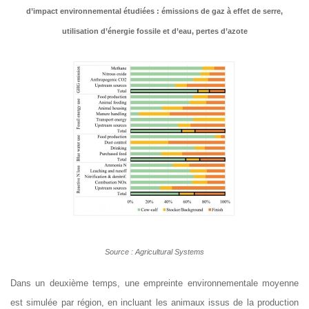
d’impact environnemental étudiées : émissions de gaz à effet de serre,
utilisation d’énergie fossile et d’eau, pertes d’azote
Source : Agricultural Systems
Dans un deuxième temps, une empreinte environnementale moyenne
est simulée par région, en incluant les animaux issus de la production