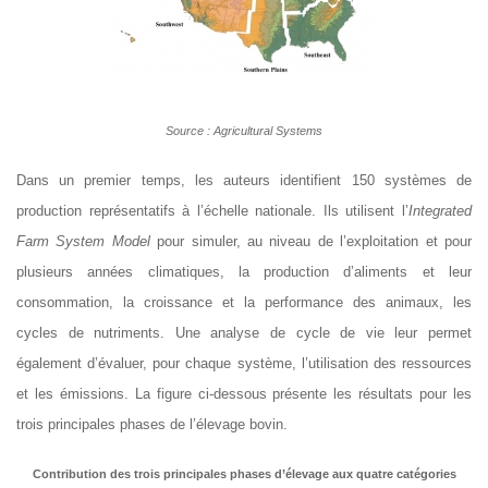
Source : Agricultural Systems
Dans un premier temps, les auteurs identifient 150 systèmes de
production représentatifs à l’échelle nationale. Ils utilisent l’
Integrated
Farm System Model
pour simuler, au niveau de l’exploitation et pour
plusieurs années climatiques, la production d’aliments et leur
consommation, la croissance et la performance des animaux, les
cycles de nutriments. Une analyse de cycle de vie leur permet
également d’évaluer, pour chaque système, l’utilisation des ressources
et les émissions. La figure ci-dessous présente les résultats pour les
trois principales phases de l’élevage bovin.
Contribution des trois principales phases d’élevage aux quatre catégories