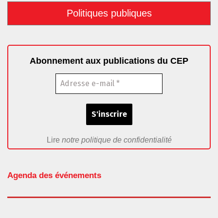
Politiques publiques
Abonnement aux publications du CEP
Lire
notre politique de confidentialité
Agenda des événements