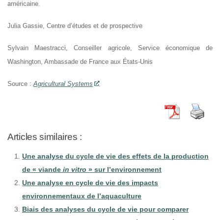
américaine.
Julia Gassie, Centre d’études et de prospective
Sylvain Maestracci, Conseiller agricole, Service économique de
Washington, Ambassade de France aux États-Unis
Source :
Agricultural Systems
Articles similaires :
Une analyse du cycle de vie des effets de la production
de « viande
in vitro
» sur l’environnement
Une analyse en cycle de vie des impacts
environnementaux de l’aquaculture
Biais des analyses du cycle de vie pour comparer