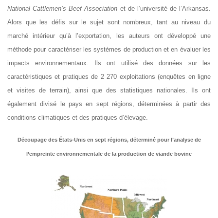
National Cattlemen’s Beef Association
et de l’université de l’Arkansas.
Alors que les défis sur le sujet sont nombreux, tant au niveau du
marché intérieur qu’à l’exportation, les auteurs ont développé une
méthode pour caractériser les systèmes de production et en évaluer les
impacts environnementaux. Ils ont utilisé des données sur les
caractéristiques et pratiques de 2 270 exploitations (enquêtes en ligne
et visites de terrain), ainsi que des statistiques nationales. Ils ont
également divisé le pays en sept régions, déterminées à partir des
conditions climatiques et des pratiques d’élevage.
Découpage des États-Unis en sept régions, déterminé pour l’analyse de
l’empreinte environnementale
de la production de viande bovine