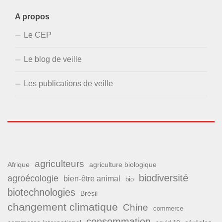
A propos
Le CEP
Le blog de veille
Les publications de veille
agriculteurs
Afrique
agriculture biologique
biodiversité
agroécologie
bien-être animal
bio
biotechnologies
Brésil
changement climatique
Chine
commerce
consommation