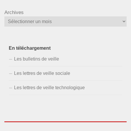
Archives
En téléchargement
Les bulletins de veille
Les lettres de veille sociale
Les lettres de veille technologique