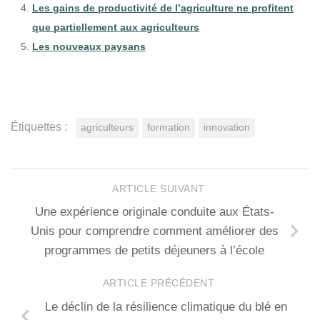
Les gains de productivité de l’agriculture ne profitent
que partiellement aux agriculteurs
Les nouveaux paysans
Étiquettes :
agriculteurs
formation
innovation
ARTICLE SUIVANT
Une expérience originale conduite aux États-
Unis pour comprendre comment améliorer des
programmes de petits déjeuners à l’école
ARTICLE PRÉCÉDENT
Le déclin de la résilience climatique du blé en