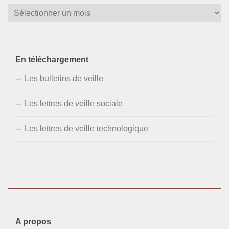
En téléchargement
Les bulletins de veille
Les lettres de veille sociale
Les lettres de veille technologique
A propos