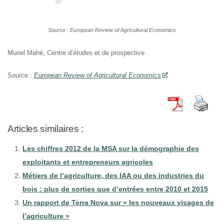
Source : European Review of Agricultural Economics
Muriel Mahé, Centre d’études et de prospective
Source :
European Review of Agricultural Economics
Articles similaires :
Les chiffres 2012 de la MSA sur la démographie des
exploitants et entrepreneurs agricoles
Métiers de l’agriculture, des IAA ou des industries du
bois : plus de sorties que d’entrées entre 2010 et 2015
Un rapport de Terra Nova sur « les nouveaux visages de
l’agriculture »