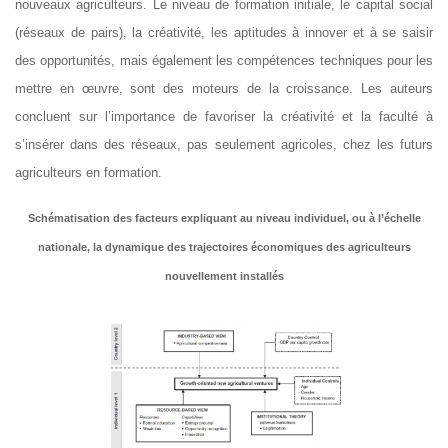
nouveaux agriculteurs. Le niveau de formation initiale, le capital social
(réseaux de pairs), la créativité, les aptitudes à innover et à se saisir
des opportunités, mais également les compétences techniques pour les
mettre en œuvre, sont des moteurs de la croissance. Les auteurs
concluent sur l’importance de favoriser la créativité et la faculté à
s’insérer dans des réseaux, pas seulement agricoles, chez les futurs
agriculteurs en formation.
Schématisation des facteurs expliquant au niveau individuel, ou à l’échelle
nationale, la dynamique des trajectoires économiques des agriculteurs
nouvellement installés