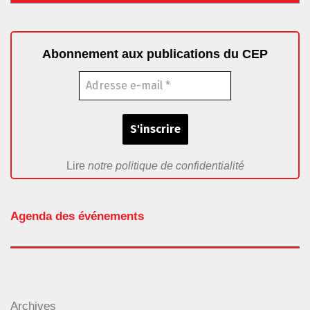
Abonnement aux publications du CEP
Lire
notre politique de confidentialité
Agenda des événements
Archives