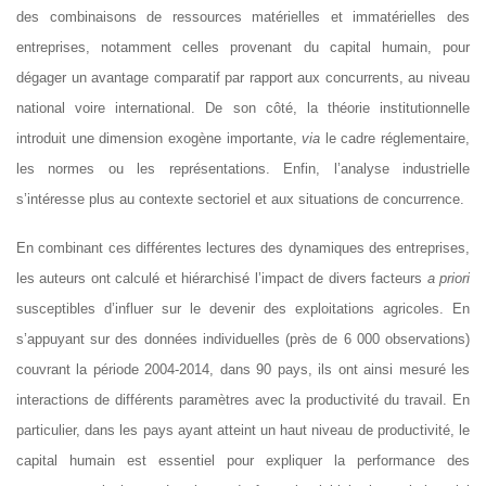
des combinaisons de ressources matérielles et immatérielles des
entreprises, notamment celles provenant du capital humain, pour
dégager un avantage comparatif par rapport aux concurrents, au niveau
national voire international. De son côté, la théorie institutionnelle
introduit une dimension exogène importante,
via
le cadre réglementaire,
les normes ou les représentations. Enfin, l’analyse industrielle
s’intéresse plus au contexte sectoriel et aux situations de concurrence.
En combinant ces différentes lectures des dynamiques des entreprises,
les auteurs ont calculé et hiérarchisé l’impact de divers facteurs
a priori
susceptibles d’influer sur le devenir des exploitations agricoles. En
s’appuyant sur des données individuelles (près de 6 000 observations)
couvrant la période 2004-2014, dans 90 pays, ils ont ainsi mesuré les
interactions de différents paramètres avec la productivité du travail. En
particulier, dans les pays ayant atteint un haut niveau de productivité, le
capital humain est essentiel pour expliquer la performance des