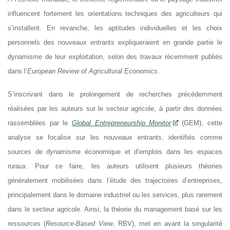
influencent fortement les orientations techniques des agriculteurs qui
s’installent. En revanche, les aptitudes individuelles et les choix
personnels des nouveaux entrants expliqueraient en grande partie le
dynamisme de leur exploitation, selon des travaux récemment publiés
dans l’
European Review of Agricultural Economics
.
S’inscrivant dans le prolongement de recherches précédemment
réalisées par les auteurs sur le secteur agricole, à partir des données
rassemblées par le
Global Entrepreneurship Monitor
(GEM), cette
analyse se focalise sur les nouveaux entrants, identifiés comme
sources de dynamisme économique et d’emplois dans les espaces
ruraux. Pour ce faire, les auteurs utilisent plusieurs théories
généralement mobilisées dans l’étude des trajectoires d’entreprises,
principalement dans le domaine industriel ou les services, plus rarement
dans le secteur agricole. Ainsi, la théorie du management basé sur les
ressources (
Resource-Based View
, RBV), met en avant la singularité