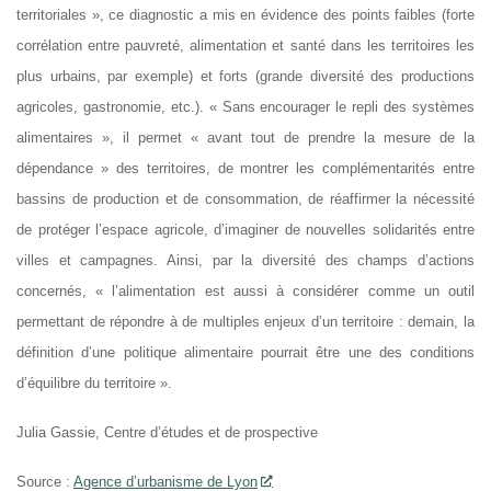
territoriales », ce diagnostic a mis en évidence des points faibles (forte
corrélation entre pauvreté, alimentation et santé dans les territoires les
plus urbains, par exemple) et forts (grande diversité des productions
agricoles, gastronomie, etc.). « Sans encourager le repli des systèmes
alimentaires », il permet « avant tout de prendre la mesure de la
dépendance » des territoires, de montrer les complémentarités entre
bassins de production et de consommation, de réaffirmer la nécessité
de protéger l’espace agricole, d’imaginer de nouvelles solidarités entre
villes et campagnes. Ainsi, par la diversité des champs d’actions
concernés, « l’alimentation est aussi à considérer comme un outil
permettant de répondre à de multiples enjeux d’un territoire : demain, la
définition d’une politique alimentaire pourrait être une des conditions
d’équilibre du territoire ».
Julia Gassie, Centre d’études et de prospective
Source :
Agence d’urbanisme de Lyon