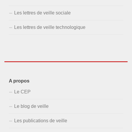
Les lettres de veille sociale
Les lettres de veille technologique
A propos
Le CEP
Le blog de veille
Les publications de veille