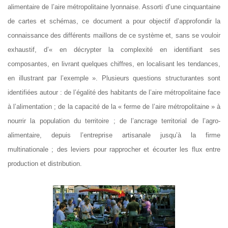
alimentaire de l’aire métropolitaine lyonnaise. Assorti d’une cinquantaine
de cartes et schémas, ce document a pour objectif d’approfondir la
connaissance des différents maillons de ce système et, sans se vouloir
exhaustif, d’« en décrypter la complexité en identifiant ses
composantes, en livrant quelques chiffres, en localisant les tendances,
en illustrant par l’exemple ». Plusieurs questions structurantes sont
identifiées autour : de l’égalité des habitants de l’aire métropolitaine face
à l’alimentation ; de la capacité de la « ferme de l’aire métropolitaine » à
nourrir la population du territoire ; de l’ancrage territorial de l’agro-
alimentaire, depuis l’entreprise artisanale jusqu’à la firme
multinationale ; des leviers pour rapprocher et écourter les flux entre
production et distribution.