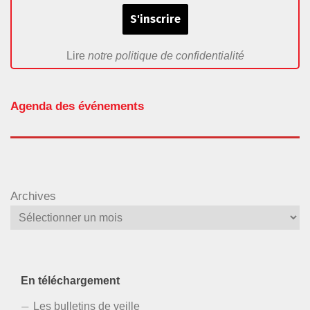
Lire
notre politique de confidentialité
Agenda des événements
Archives
En téléchargement
Les bulletins de veille