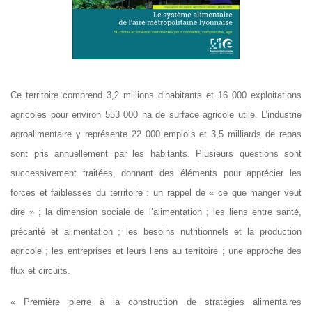
Ce territoire comprend 3,2 millions d’habitants et 16 000 exploitations
agricoles pour environ 553 000 ha de surface agricole utile. L’industrie
agroalimentaire y représente 22 000 emplois et 3,5 milliards de repas
sont pris annuellement par les habitants. Plusieurs questions sont
successivement traitées, donnant des éléments pour apprécier les
forces et faiblesses du territoire : un rappel de « ce que manger veut
dire » ; la dimension sociale de l’alimentation ; les liens entre santé,
précarité et alimentation ; les besoins nutritionnels et la production
agricole ; les entreprises et leurs liens au territoire ; une approche des
flux et circuits.
« Première pierre à la construction de stratégies alimentaires