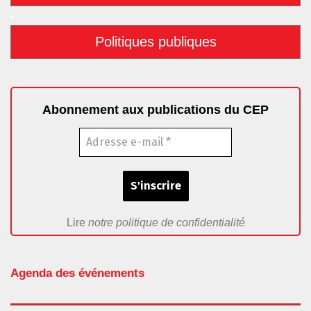
-
Politiques publiques
Abonnement aux publications du CEP
Lire
notre politique de confidentialité
Agenda des événements