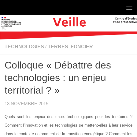
Skip to content
TECHNOLOGIES
/
TERRES, FONCIER
Colloque « Débattre des
technologies : un enjeu
territorial ? »
13 NOVEMBRE 2015
Quels sont les enjeux des choix technologiques pour les territoires ?
Comment l’innovation et les technologies se mettent-elles à leur service
dans le contexte notamment de la transition énergétique ? Comment les