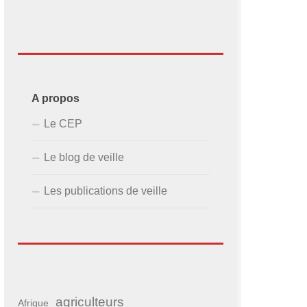
A propos
Le CEP
Le blog de veille
Les publications de veille
agriculteurs
Afrique