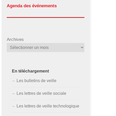
Agenda des événements
Archives
En téléchargement
Les bulletins de veille
Les lettres de veille sociale
Les lettres de veille technologique