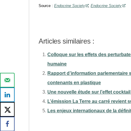
Source :
Endocrine Society
,
Endocrine Society
Articles similaires :
Colloque sur les effets des perturbat
humaine
Rapport d’information parlementaire 
contenants en plastique
Une nouvelle étude sur l’effet cockta
L’émission La Terre au carré revient 
Les enjeux internationaux de la défi