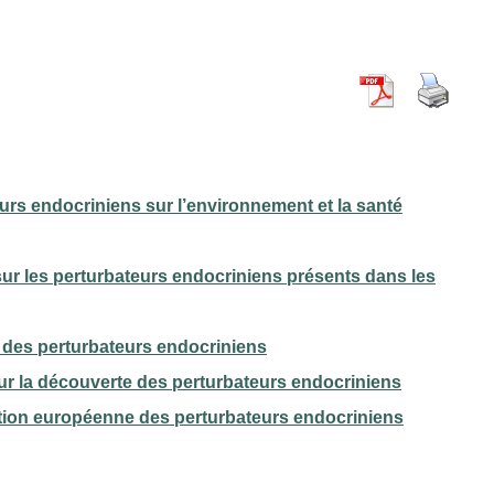
eurs endocriniens sur l’environnement et la santé
sur les perturbateurs endocriniens présents dans les
il des perturbateurs endocriniens
sur la découverte des perturbateurs endocriniens
nition européenne des perturbateurs endocriniens