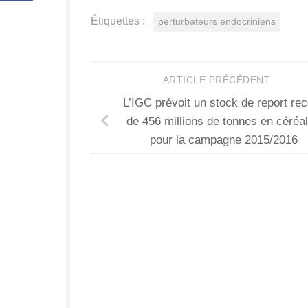
Étiquettes :
perturbateurs endocriniens
ARTICLE PRÉCÉDENT
L’IGC prévoit un stock de report re
de 456 millions de tonnes en céréa
pour la campagne 2015/2016