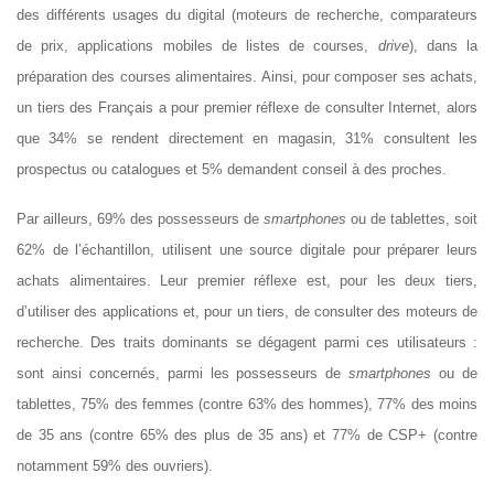
des différents usages du digital (moteurs de recherche, comparateurs
de prix, applications mobiles de listes de courses,
drive
), dans la
préparation des courses alimentaires. Ainsi, pour composer ses achats,
un tiers des Français a pour premier réflexe de consulter Internet, alors
que 34% se rendent directement en magasin, 31% consultent les
prospectus ou catalogues et 5% demandent conseil à des proches.
Par ailleurs, 69% des possesseurs de
smartphones
ou de tablettes, soit
62% de l’échantillon, utilisent une source digitale pour préparer leurs
achats alimentaires. Leur premier réflexe est, pour les deux tiers,
d’utiliser des applications et, pour un tiers, de consulter des moteurs de
recherche. Des traits dominants se dégagent parmi ces utilisateurs :
sont ainsi concernés, parmi les possesseurs de
smartphones
ou de
tablettes, 75% des femmes (contre 63% des hommes), 77% des moins
de 35 ans (contre 65% des plus de 35 ans) et 77% de CSP+ (contre
notamment 59% des ouvriers).