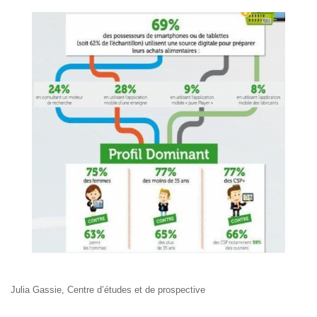
Julia Gassie, Centre d’études et de prospective