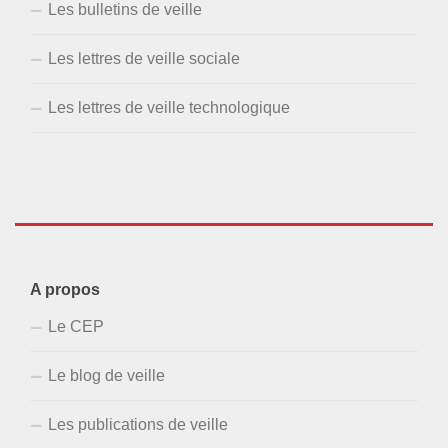
Les bulletins de veille
Les lettres de veille sociale
Les lettres de veille technologique
A propos
Le CEP
Le blog de veille
Les publications de veille