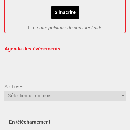
Lire
notre politique de confidentialité
Agenda des événements
Archives
En téléchargement