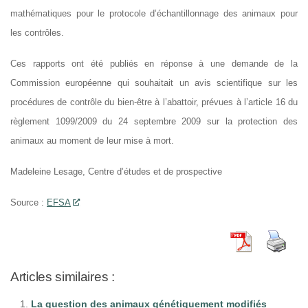
mathématiques pour le protocole d’échantillonnage des animaux pour
les contrôles.
Ces rapports ont été publiés en réponse à une demande de la
Commission européenne qui souhaitait un avis scientifique sur les
procédures de contrôle du bien-être à l’abattoir, prévues à l’article 16 du
règlement 1099/2009 du 24 septembre 2009 sur la protection des
animaux au moment de leur mise à mort.
Madeleine Lesage, Centre d’études et de prospective
Source :
EFSA
Articles similaires :
La question des animaux génétiquement modifiés