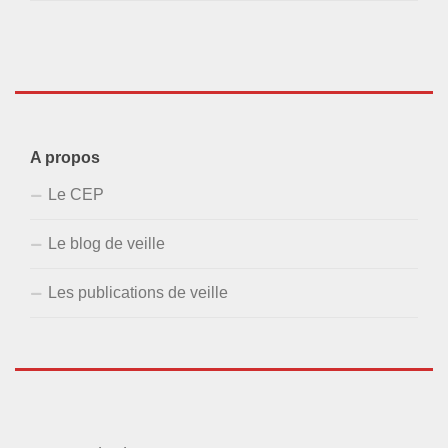
A propos
Le CEP
Le blog de veille
Les publications de veille