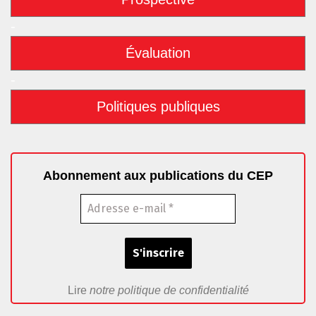
-
Évaluation
-
Politiques publiques
Abonnement aux publications du CEP
Lire
notre politique de confidentialité