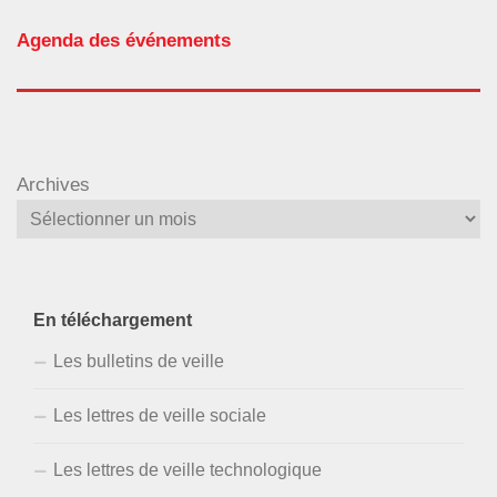
Agenda des événements
Archives
En téléchargement
Les bulletins de veille
Les lettres de veille sociale
Les lettres de veille technologique