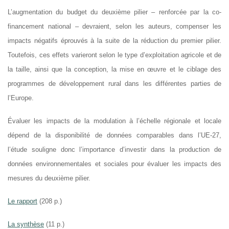
L’augmentation du budget du deuxième pilier – renforcée par la co-
financement national – devraient, selon les auteurs, compenser les
impacts négatifs éprouvés à la suite de la réduction du premier pilier.
Toutefois, ces effets varieront selon le type d’exploitation agricole et de
la taille, ainsi que la conception, la mise en œuvre et le ciblage des
programmes de développement rural dans les différentes parties de
l’Europe.
Évaluer les impacts de la modulation à l’échelle régionale et locale
dépend de la disponibilité de données comparables dans l’UE-27,
l’étude souligne donc l’importance d’investir dans la production de
données environnementales et sociales pour évaluer les impacts des
mesures du deuxième pilier.
Le rapport
(208 p.)
La synthèse
(11 p.)