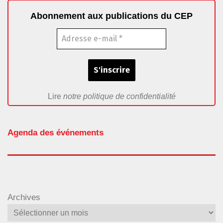
Abonnement aux publications du CEP
Lire
notre politique de confidentialité
Agenda des événements
Archives