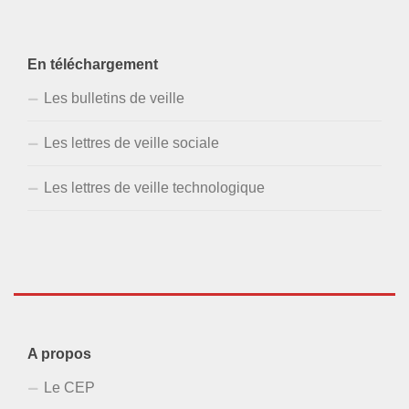
En téléchargement
Les bulletins de veille
Les lettres de veille sociale
Les lettres de veille technologique
A propos
Le CEP