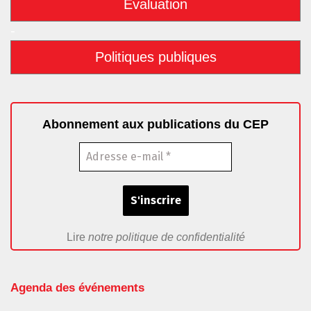
Évaluation
-
Politiques publiques
Abonnement aux publications du CEP
Lire
notre politique de confidentialité
Agenda des événements