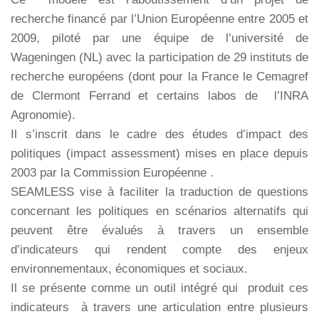
recherche financé par l’Union Européenne entre 2005 et
2009, piloté par une équipe de l’université de
Wageningen (NL) avec la participation de 29 instituts de
recherche européens (dont pour la France le Cemagref
de Clermont Ferrand et certains labos de l’INRA
Agronomie).
Il s’inscrit dans le cadre des études d’impact des
politiques (impact assessment) mises en place depuis
2003 par la Commission Européenne .
SEAMLESS vise à faciliter la traduction de questions
concernant les politiques en scénarios alternatifs qui
peuvent être évalués à travers un ensemble
d’indicateurs qui rendent compte des enjeux
environnementaux, économiques et sociaux.
Il se présente comme un outil intégré qui produit ces
indicateurs à travers une articulation entre plusieurs