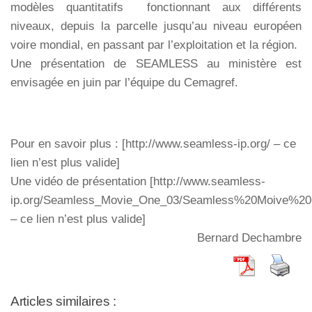
modèles quantitatifs fonctionnant aux différents
niveaux, depuis la parcelle jusqu’au niveau européen
voire mondial, en passant par l’exploitation et la région.
Une présentation de SEAMLESS au ministère est
envisagée en juin par l’équipe du Cemagref.
Pour en savoir plus : [http://www.seamless-ip.org/ – ce
lien n’est plus valide]
Une vidéo de présentation [http://www.seamless-
ip.org/Seamless_Movie_One_03/Seamless%20Moive%20
– ce lien n’est plus valide]
Bernard Dechambre
Articles similaires :