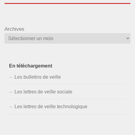
Archives
En téléchargement
Les bulletins de veille
Les lettres de veille sociale
Les lettres de veille technologique