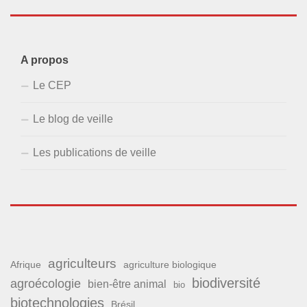
A propos
Le CEP
Le blog de veille
Les publications de veille
agriculteurs
Afrique
agriculture biologique
biodiversité
agroécologie
bien-être animal
bio
biotechnologies
Brésil