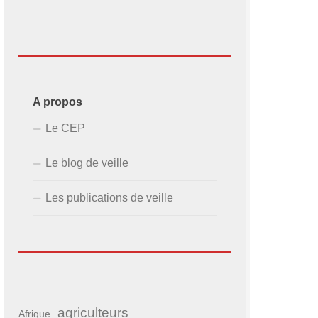
A propos
Le CEP
Le blog de veille
Les publications de veille
agriculteurs
Afrique