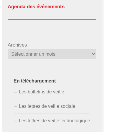
Agenda des événements
Archives
En téléchargement
Les bulletins de veille
Les lettres de veille sociale
Les lettres de veille technologique