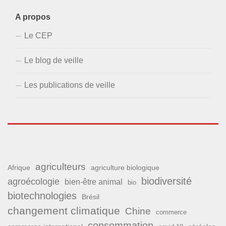
A propos
Le CEP
Le blog de veille
Les publications de veille
agriculteurs
Afrique
agriculture biologique
biodiversité
agroécologie
bien-être animal
bio
biotechnologies
Brésil
changement climatique
Chine
commerce
consommation