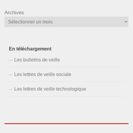
Archives
En téléchargement
Les bulletins de veille
Les lettres de veille sociale
Les lettres de veille technologique