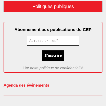
Politiques publiques
Abonnement aux publications du CEP
Lire
notre politique de confidentialité
Agenda des événements