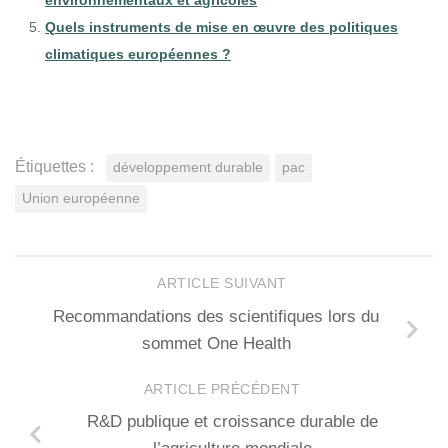
environnementaux et agricoles
Quels instruments de mise en œuvre des politiques
climatiques européennes ?
Étiquettes :
développement durable
pac
Union européenne
ARTICLE SUIVANT
Recommandations des scientifiques lors du
sommet One Health
ARTICLE PRÉCÉDENT
R&D publique et croissance durable de