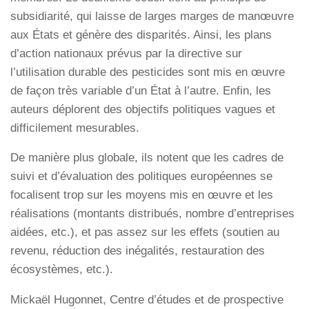
subsidiarité, qui laisse de larges marges de manœuvre
aux États et génère des disparités. Ainsi, les plans
d’action nationaux prévus par la directive sur
l’utilisation durable des pesticides sont mis en œuvre
de façon très variable d’un État à l’autre. Enfin, les
auteurs déplorent des objectifs politiques vagues et
difficilement mesurables.
De manière plus globale, ils notent que les cadres de
suivi et d’évaluation des politiques européennes se
focalisent trop sur les moyens mis en œuvre et les
réalisations (montants distribués, nombre d’entreprises
aidées, etc.), et pas assez sur les effets (soutien au
revenu, réduction des inégalités, restauration des
écosystèmes, etc.).
Mickaël Hugonnet, Centre d’études et de prospective