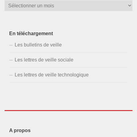
En téléchargement
Les bulletins de veille
Les lettres de veille sociale
Les lettres de veille technologique
A propos