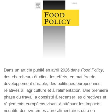
Dans un article publié en avril 2026 dans
Food Policy
,
des chercheurs étudient les effets, en matière de
développement durable, des politiques européennes
relatives à l’agriculture et à l’alimentation. Une première
phase du travail a consisté à recenser les directives et
règlements européens visant à atténuer les impacts
négatifs des systèmes agro-alimentaires ou à en