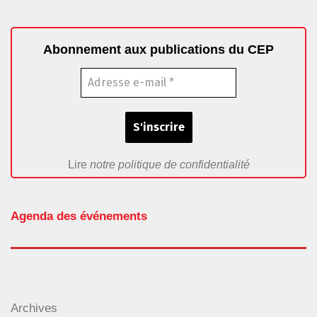
Abonnement aux publications du CEP
Lire
notre politique de confidentialité
Agenda des événements
Archives