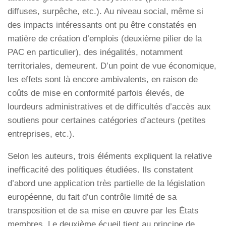
diffuses, surpêche, etc.). Au niveau social, même si
des impacts intéressants ont pu être constatés en
matière de création d’emplois (deuxième pilier de la
PAC en particulier), des inégalités, notamment
territoriales, demeurent. D’un point de vue économique,
les effets sont là encore ambivalents, en raison de
coûts de mise en conformité parfois élevés, de
lourdeurs administratives et de difficultés d’accès aux
soutiens pour certaines catégories d’acteurs (petites
entreprises, etc.).
Selon les auteurs, trois éléments expliquent la relative
inefficacité des politiques étudiées. Ils constatent
d’abord une application très partielle de la législation
européenne, du fait d’un contrôle limité de sa
transposition et de sa mise en œuvre par les États
membres. Le deuxième écueil tient au principe de