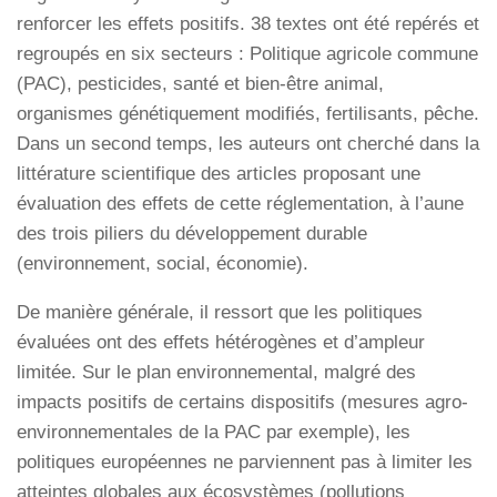
renforcer les effets positifs. 38 textes ont été repérés et
regroupés en six secteurs : Politique agricole commune
(PAC), pesticides, santé et bien-être animal,
organismes génétiquement modifiés, fertilisants, pêche.
Dans un second temps, les auteurs ont cherché dans la
littérature scientifique des articles proposant une
évaluation des effets de cette réglementation, à l’aune
des trois piliers du développement durable
(environnement, social, économie).
De manière générale, il ressort que les politiques
évaluées ont des effets hétérogènes et d’ampleur
limitée. Sur le plan environnemental, malgré des
impacts positifs de certains dispositifs (mesures agro-
environnementales de la PAC par exemple), les
politiques européennes ne parviennent pas à limiter les
atteintes globales aux écosystèmes (pollutions