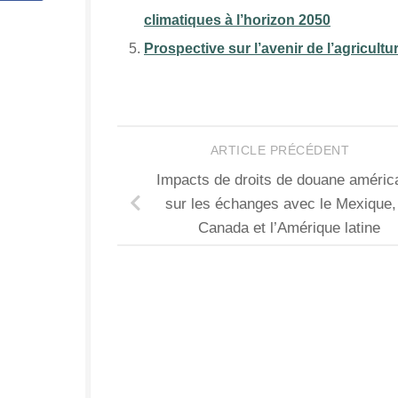
climatiques à l’horizon 2050
Prospective sur l’avenir de l’agricultu
ARTICLE PRÉCÉDENT
Impacts de droits de douane améric
sur les échanges avec le Mexique,
Canada et l’Amérique latine