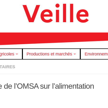
ricoles
Productions et marchés
Environnem
TAIRES
e de l’OMSA sur l’alimentation