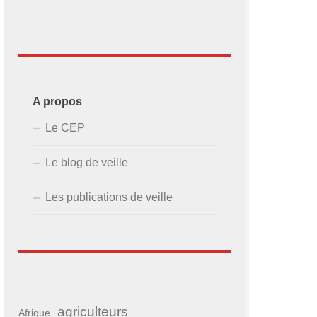
A propos
Le CEP
Le blog de veille
Les publications de veille
agriculteurs
Afrique