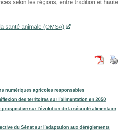
ces selon les régions, entre tradition et haute
 la santé animale (OMSA)
ions numériques agricoles responsables
lexion des territoires sur l’alimentation en 2050
spective sur l’évolution de la sécurité alimentaire
pective du Sénat sur l’adaptation aux dérèglements