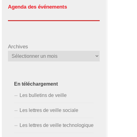
Agenda des événements
Archives
En téléchargement
Les bulletins de veille
Les lettres de veille sociale
Les lettres de veille technologique