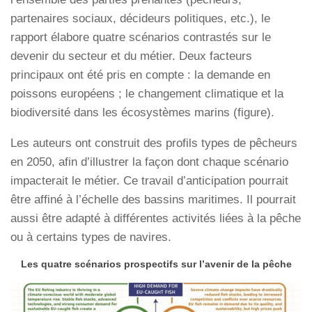
partenaires sociaux, décideurs politiques, etc.), le
rapport élabore quatre scénarios contrastés sur le
devenir du secteur et du métier. Deux facteurs
principaux ont été pris en compte : la demande en
poissons européens ; le changement climatique et la
biodiversité dans les écosystèmes marins (figure).
Les auteurs ont construit des profils types de pêcheurs
en 2050, afin d’illustrer la façon dont chaque scénario
impacterait le métier. Ce travail d’anticipation pourrait
être affiné à l’échelle des bassins maritimes. Il pourrait
aussi être adapté à différentes activités liées à la pêche
ou à certains types de navires.
Les quatre scénarios prospectifs sur l’avenir de la pêche