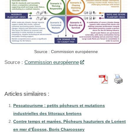
Source : Commission européenne
Source :
Commission européenne
Articles similaires :
Pescatourisme : petits pêcheurs et mutations
industrielles des littoraux bretons
Contre temps et marées. Pêcheurs hauturiers de Lorient
en mer d’Écosse, Boris Charcossey