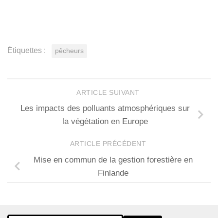
Étiquettes :
pêcheurs
ARTICLE SUIVANT
Les impacts des polluants atmosphériques sur
la végétation en Europe
ARTICLE PRÉCÉDENT
Mise en commun de la gestion forestière en
Finlande