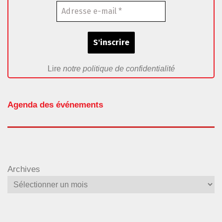
Lire
notre politique de confidentialité
Agenda des événements
Archives