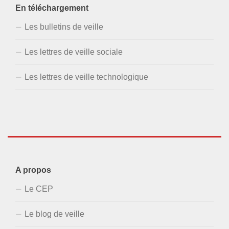
En téléchargement
Les bulletins de veille
Les lettres de veille sociale
Les lettres de veille technologique
A propos
Le CEP
Le blog de veille