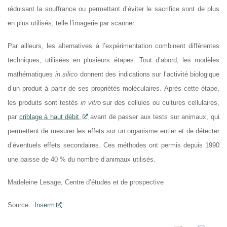
réduisant la souffrance ou permettant d’éviter le sacrifice sont de plus
en plus utilisés, telle l’imagerie par scanner.
Par ailleurs, les alternatives à l’expérimentation combinent différentes
techniques, utilisées en plusieurs étapes. Tout d’abord, les modèles
mathématiques
in silico
donnent des indications sur l’activité biologique
d’un produit à partir de ses propriétés moléculaires. Après cette étape,
les produits sont testés
in vitro
sur des cellules ou cultures cellulaires,
par
criblage à haut débit,
avant de passer aux tests sur animaux, qui
permettent de mesurer les effets sur un organisme entier et de détecter
d’éventuels effets secondaires. Ces méthodes ont permis depuis 1990
une baisse de 40 % du nombre d’animaux utilisés.
Madeleine Lesage, Centre d’études et de prospective
Source :
Inserm