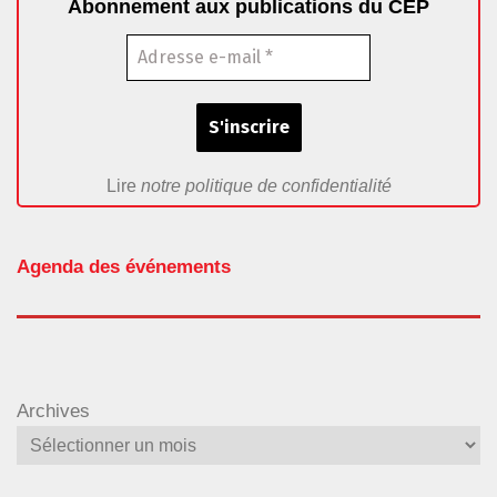
Abonnement aux publications du CEP
Lire
notre politique de confidentialité
Agenda des événements
Archives