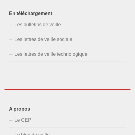
En téléchargement
Les bulletins de veille
Les lettres de veille sociale
Les lettres de veille technologique
A propos
Le CEP
Le blog de veille