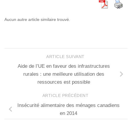
Aucun autre article similaire trouvé.
ARTICLE SUIVANT
Aide de l’UE en faveur des infrastructures
rurales : une meilleure utilisation des
ressources est possible
ARTICLE PRÉCÉDENT
Insécurité alimentaire des ménages canadiens
en 2014