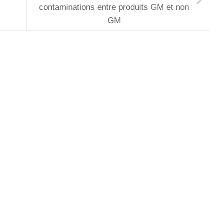
contaminations entre produits GM et non
GM