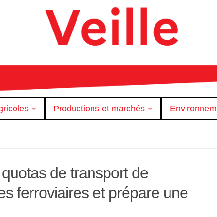
ricoles
Productions et marchés
Environnem
quotas de transport de
s ferroviaires et prépare une