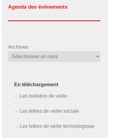
Agenda des événements
Archives
En téléchargement
Les bulletins de veille
Les lettres de veille sociale
Les lettres de veille technologique