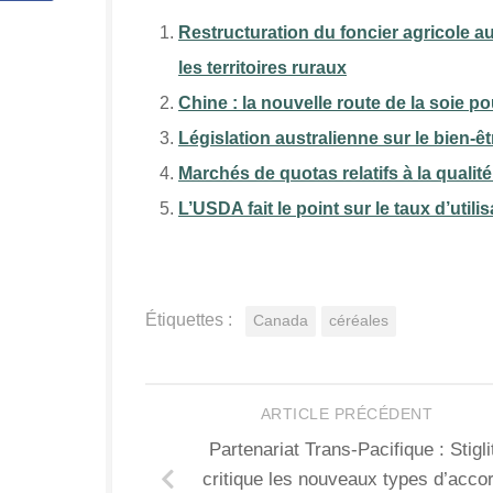
Restructuration du foncier agricole au
les territoires ruraux
Chine : la nouvelle route de la soie 
Législation australienne sur le bien-ê
Marchés de quotas relatifs à la qualité
L’USDA fait le point sur le taux d’util
Étiquettes :
Canada
céréales
ARTICLE PRÉCÉDENT
Partenariat Trans-Pacifique : Stigli
critique les nouveaux types d’acco