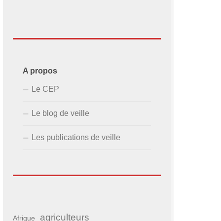
A propos
Le CEP
Le blog de veille
Les publications de veille
agriculteurs
Afrique