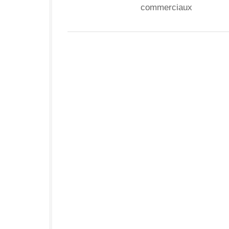
commerciaux