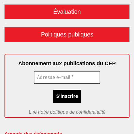
-
Évaluation
-
Politiques publiques
Abonnement aux publications du CEP
Lire
notre politique de confidentialité
Agenda des événements