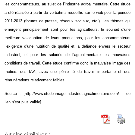
les consommateurs, au sujet de l’industrie agroalimentaire. Cette étude
a été réalisée à partir de verbatims recueillis sur le web pour la période
2011-2013 (forums de presse, réseaux sociaux, etc.). Les thèmes qui
émergent principalement sont pour les agriculteurs, le souhait d’une
meilleure valorisation de leurs productions, pour les consommateurs
l’exigence d’une nutrition de qualité et la défiance envers le secteur
industriel, et pour les salariés de l’agroalimentaire les mauvaises
conditions de travail. Cette étude confirme donc la mauvaise image des
métiers des IAA, avec une pénibilité du travail importante et des
rémunérations relativement faibles.
Source : [http://www.etude-image-industrie-agroalimentaire.com/ – ce
lien n’est plus valide]
Articles similaires :