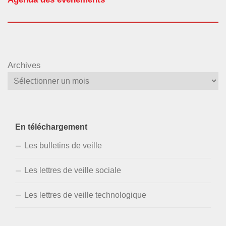
Archives
En téléchargement
Les bulletins de veille
Les lettres de veille sociale
Les lettres de veille technologique