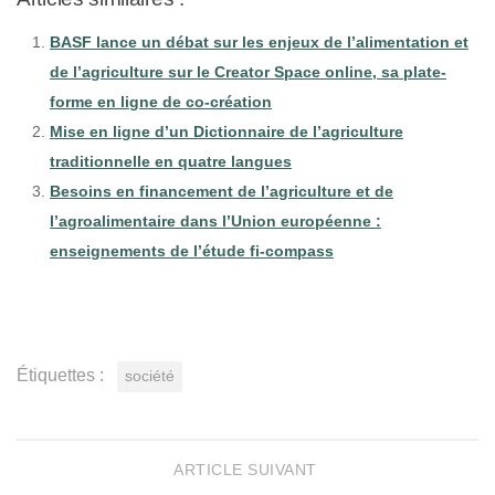
BASF lance un débat sur les enjeux de l’alimentation et
de l’agriculture sur le Creator Space online, sa plate-
forme en ligne de co-création
Mise en ligne d’un Dictionnaire de l’agriculture
traditionnelle en quatre langues
Besoins en financement de l’agriculture et de
l’agroalimentaire dans l’Union européenne :
enseignements de l’étude fi-compass
Étiquettes :
société
ARTICLE SUIVANT