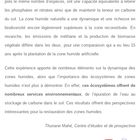
près le même nombre d’espèces, ont une capacité équivalente à retenir
les phosphates et nitrates ainsi que de maintenir la teneur en carbone
du sol. La zone humide naturelle a une dynamique et une richesse en
biodiversité encore légèrement supérieure à la zone reconstituée. En
revanche, les émissions de méthane et la production de biomasse
végétale diffère dans les deux, pour une comparaison qui a eu lieu 15
ans après la plantation de la zone humide artificielle.
Cette expérience apporte de nombreux éléments sur la dynamique des
zones humides, alors que l’importance des écosystèmes de zones
humides n’est plus à démontrer. En effet,
ces écosystèmes offrent de
nombreux services environnementaux
, de l’épuration de l’eau au
stockage de carbone dans le sol. Ces résultats offrent des perspectives
intéressantes pour la restauration des zones humides.
Thuriane Mahé, Centre d’études et de prospective