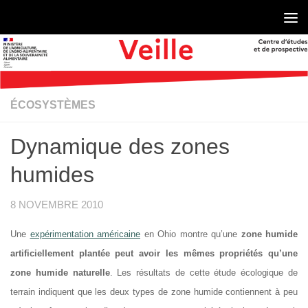
Skip to content
ÉCOSYSTÈMES
Dynamique des zones
humides
8 NOVEMBRE 2010
Une
expérimentation américaine
en Ohio montre qu’une
zone humide
artificiellement plantée peut avoir les mêmes propriétés qu’une
zone humide naturelle
. Les résultats de cette étude écologique de
terrain indiquent que les deux types de zone humide contiennent à peu