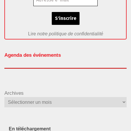
Lire
notre politique de confidentialité
Agenda des événements
Archives
En téléchargement