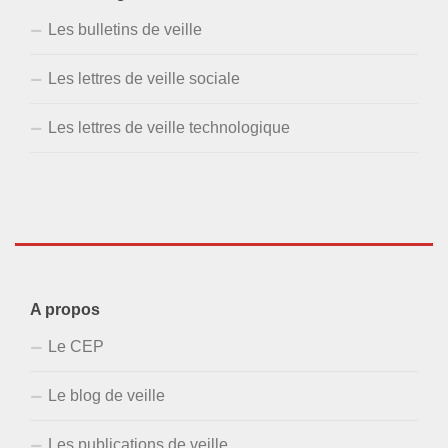
Les bulletins de veille
Les lettres de veille sociale
Les lettres de veille technologique
A propos
Le CEP
Le blog de veille
Les publications de veille