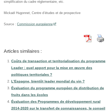
simplification du cadre réglementaire, etc.
Mickaël Hugonnet, Centre d’études et de prospective
Source :
Commission européenne
Articles similaires :
Coûts de transaction et territorialisation du programme
Leader : quel apport pour la mise en œuvre des
politiques territoriales ?
L’Espagne, bientôt leader mondial du vin ?
Évaluation du programme européen de distribution de
fruits dans les écoles
Évaluation des Programmes de développement rural
2014-2020 sur le transfert de connaissances, le conseil