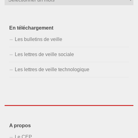
En téléchargement
Les bulletins de veille
Les lettres de veille sociale
Les lettres de veille technologique
A propos
Le CEP