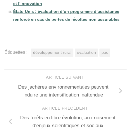
et l’innovation
États-Unis : évaluation d’un programme d’assistance
renforcé en cas de pertes de récoltes non assurables
Étiquettes :
développement rural
évaluation
pac
ARTICLE SUIVANT
Des jachères environnementales peuvent
induire une intensification inattendue
ARTICLE PRÉCÉDENT
Des forêts en libre évolution, au croisement
d’enjeux scientifiques et sociaux