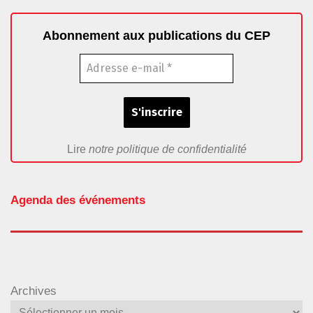
Abonnement aux publications du CEP
Lire
notre politique de confidentialité
Agenda des événements
Archives