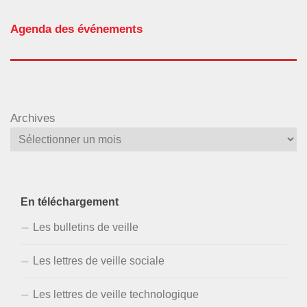
Agenda des événements
Archives
En téléchargement
Les bulletins de veille
Les lettres de veille sociale
Les lettres de veille technologique