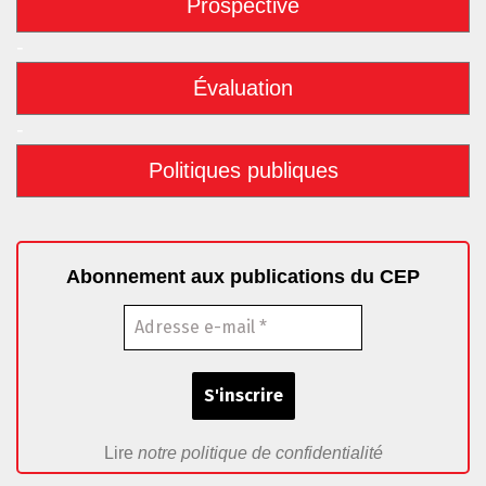
Prospective
-
Évaluation
-
Politiques publiques
Abonnement aux publications du CEP
Lire
notre politique de confidentialité