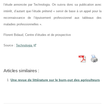
l’étude annoncée par Technologia. On suivra donc sa publication avec
intérêt, d’autant que l’étude prétend « servir de base à un appel pour la
reconnaissance de l’épuisement professionnel aux tableaux des
maladies professionnelles ».
Florent Bidaud, Centre d’études et de prospective
Source :
Technologia
Articles similaires :
Une revue de littérature sur le burn-out des agriculteurs