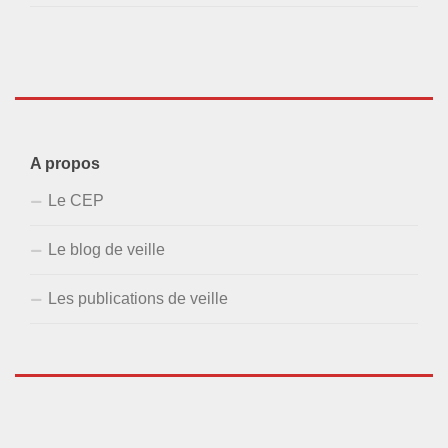
A propos
Le CEP
Le blog de veille
Les publications de veille