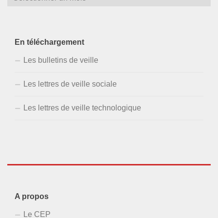
En téléchargement
Les bulletins de veille
Les lettres de veille sociale
Les lettres de veille technologique
A propos
Le CEP