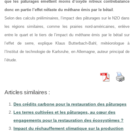
que les pâturages émettent moins d’oxyde nitreux contrebalance
donc en partie l’effet néfaste du méthane émis par le bétail
.
Selon des calculs préliminaires, l’impact des pâturages sur le N2O dans
les régions similaires, comme les prairies nord-américaines, enlève
entre le quart et le tiers de l’impact du méthane émis par le bétail sur
l’effet de serre, explique Klaus Butterbach-Bahl, météorologue à
l’Institut de technologie de Karlsruhe, en Allemagne, auteur principal de
l’étude.
Articles similaires :
Des crédits carbone pour la restauration des pâturages
Les terres cultivées et les pâturages, au cœur des
engagements pour la restauration des écosystèmes ?
Impact du réchauffement climatique sur la production