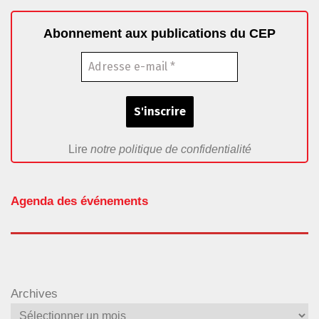
Abonnement aux publications du CEP
Lire
notre politique de confidentialité
Agenda des événements
Archives