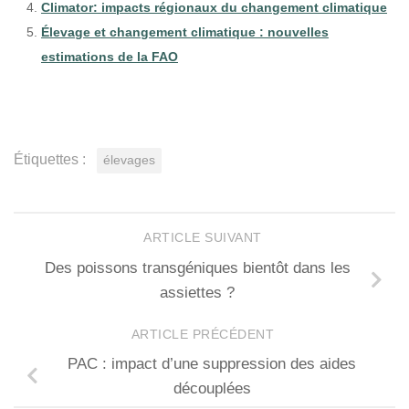
Climator: impacts régionaux du changement climatique
Élevage et changement climatique : nouvelles
estimations de la FAO
Étiquettes :
élevages
ARTICLE SUIVANT
Des poissons transgéniques bientôt dans les
assiettes ?
ARTICLE PRÉCÉDENT
PAC : impact d’une suppression des aides
découplées