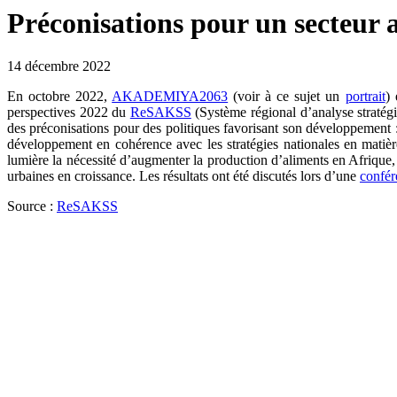
Préconisations pour un secteur 
14 décembre 2022
En octobre 2022,
AKADEMIYA2063
(voir à ce sujet un
portrait
) 
perspectives 2022 du
ReSAKSS
(Système régional d’analyse stratégiq
des préconisations pour des politiques favorisant son développement : 
développement en cohérence avec les stratégies nationales en matière
lumière la nécessité d’augmenter la production d’aliments en Afrique, 
urbaines en croissance. Les résultats ont été discutés lors d’une
confér
Source :
ReSAKSS