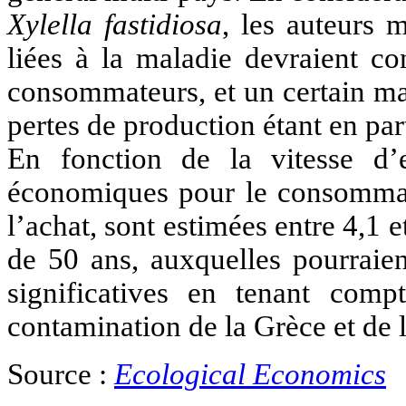
Xylella fastidiosa
, les auteurs 
liées à la maladie devraient co
consommateurs, et un certain ma
pertes de production étant en par
En fonction de la vitesse d’
économiques pour le consommate
l’achat, sont estimées entre 4,1 
de 50 ans, auxquelles pourraien
significatives en tenant comp
contamination de la Grèce et de 
Source :
Ecological Economics