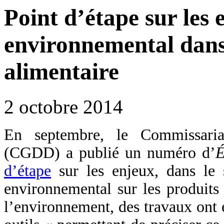
Point d’étape sur les 
environnemental dans 
alimentaire
2 octobre 2014
En septembre, le Commissaria
(CGDD) a publié un numéro d’
É
d’étape
sur les enjeux, dans le s
environnemental sur les produit
l’environnement, des travaux ont