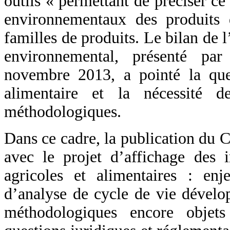
outils « permettant de préciser ce
environnementaux des produits
familles de produits. Le bilan de 
environnemental, présenté p
novembre 2013, a pointé la ques
alimentaire et la nécessité d
méthodologiques.
Dans ce cadre, la publication du C
avec le projet d’affichage des 
agricoles et alimentaires : en
d’analyse de cycle de vie dévelop
méthodologiques encore objets