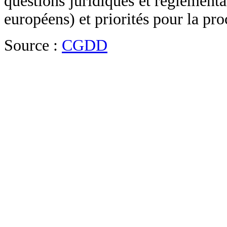
questions juridiques et réglementa
européens) et priorités pour la pro
Source :
CGDD