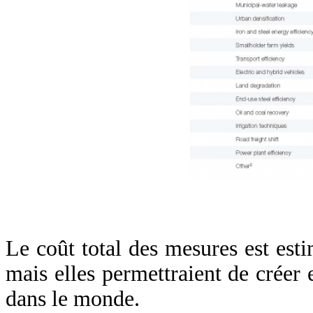
Le coût total des mesures est est
mais elles permettraient de créer 
dans le monde.