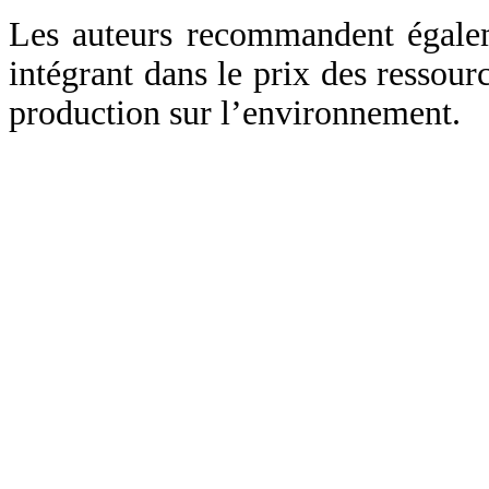
Les auteurs recommandent égalem
intégrant dans le prix des ressourc
production sur l’environnement.