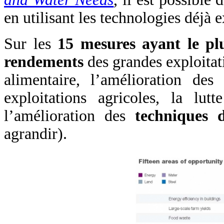
en utilisant les technologies déjà e
Sur les
15 mesures ayant le pl
rendements
des grandes exploitat
alimentaire, l’amélioration des
exploitations agricoles, la lut
l’amélioration des
techniques d
agrandir).