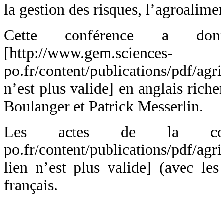
la gestion des risques, l’agroalime
Cette conférence a do
[http://www.gem.sciences-
po.fr/content/publications/pdf/ag
n’est plus valide] en anglais riche
Boulanger et Patrick Messerlin.
Les actes de la confére
po.fr/content/publications/pdf/ag
lien n’est plus valide] (avec le
français.